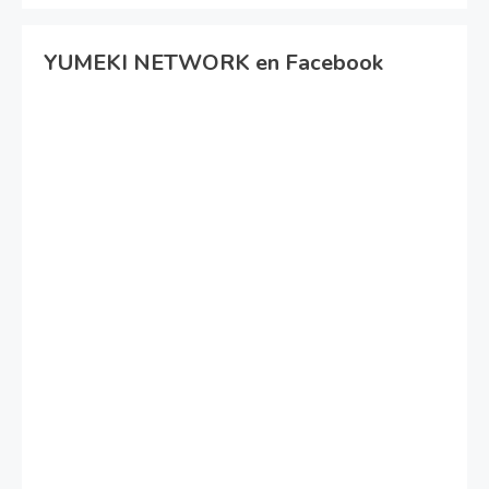
YUMEKI NETWORK en Facebook