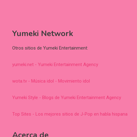
Yumeki Network
Otros sitios de Yumeki Entertainment:
yumeki.net - Yumeki Entertainment Agency
wota.tv - Música idol - Movimiento idol
Yumeki Style - Blogs de Yumeki Entertainment Agency
Top Sites - Los mejores sitios de J-Pop en habla hispana
Acerca de