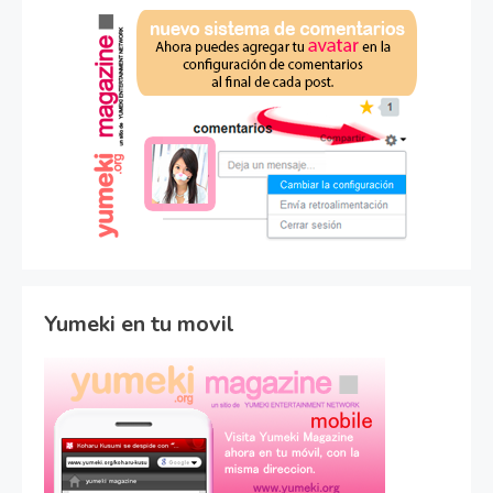
Yumeki en tu movil