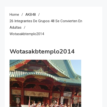
Home
AKB48
26 Integrantes De Grupos 48 Se Convierten En
Adultas
Wotasakbtemplo2014
Wotasakbtemplo2014