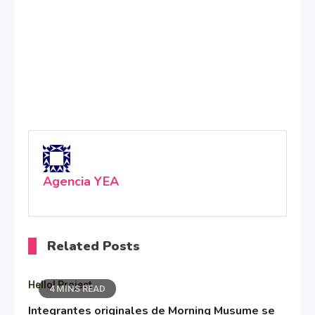
Agencia YEA
Related Posts
Hello! Project
4 MINS READ
Integrantes originales de Morning Musume se