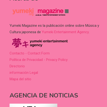
Yumeki Magazine es la publicación online sobre Música y
Cultura japonesa de
Yumeki Entertainment Agency
.
Contacto - Contact Form
Política de Privacidad - Privacy Policy
Directorio
información Legal
Mapa del sitio
AGENCIA DE NOTICIAS