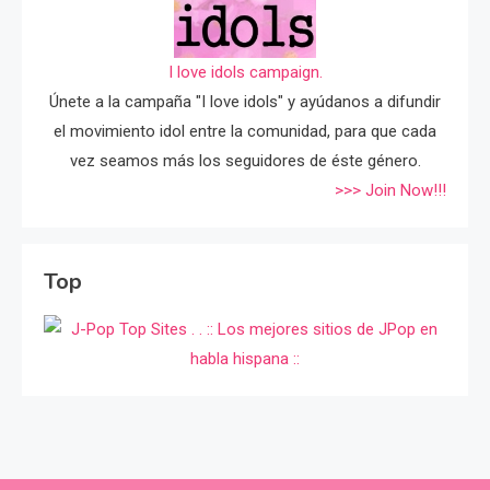
I love idols campaign.
Únete a la campaña "I love idols" y ayúdanos a difundir
el movimiento idol entre la comunidad, para que cada
vez seamos más los seguidores de éste género.
>>> Join Now!!!
Top