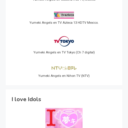
Yumeki Angels en TV Azteca 13 HDTV Mexico.
Yumeki Angels en TV Tokyo (Ch 7 digital)
Yumeki Angels en Nihon TV (NTV)
I love Idols