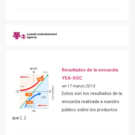
Resultados de la encuesta
YEA-SGC
en 17 marzo 2015
Estos son los resultados de la
encuesta realizada a nuestro
público sobre los productos
que […]