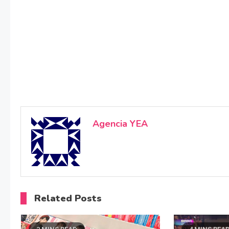
Agencia YEA
Related Posts