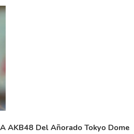
n A AKB48 Del Añorado Tokyo Dome