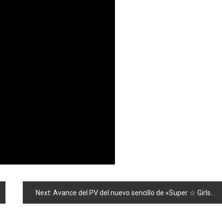
Next:
Avance del PV del nuevo sencillo de «Super ☆ Girls»