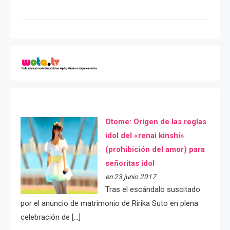
Otome: Orígen de las reglas
idol del «renai kinshi»
(prohibición del amor) para
señoritas idol
en 23 junio 2017
Tras el escándalo suscitado
por el anuncio de matrimonio de Ririka Suto en plena
celebración de […]