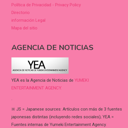
Política de Privacidad - Privacy Policy
Directorio
información Legal
Mapa del sitio
AGENCIA DE NOTICIAS
YEA es la Agencia de Noticias de
YUMEKI
ENTERTAINMENT AGENCY.
.
※ JS = Japanese sources: Artículos con más de 3 fuentes
japonesas distintas (incluyendo redes sociales); YEA =
Fuentes internas de Yumeki Entertainment Agency.