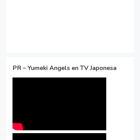
PR – Yumeki Angels en TV Japonesa