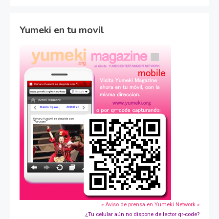
Yumeki en tu movil
» Aviso de prensa en Yumeki Network »
¿Tu celular aún no dispone de lector qr-code?