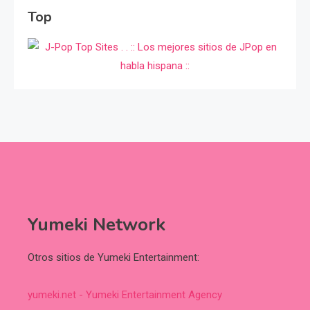
Top
Yumeki Network
Otros sitios de Yumeki Entertainment:
yumeki.net - Yumeki Entertainment Agency