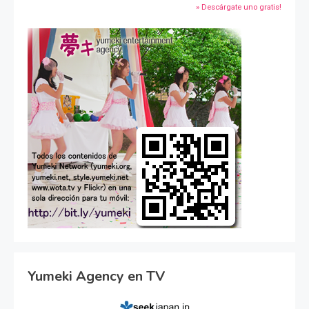
» Descárgate uno gratis!
Yumeki Agency en TV