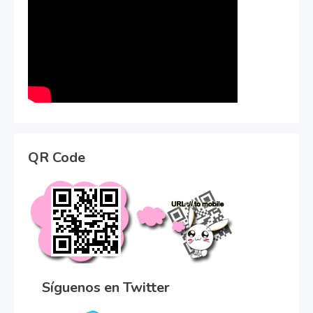
QR Code
Síguenos en Twitter