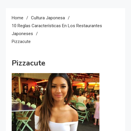
Home
Cultura Japonesa
10 Reglas Características En Los Restaurantes
Japoneses
Pizzacute
Pizzacute