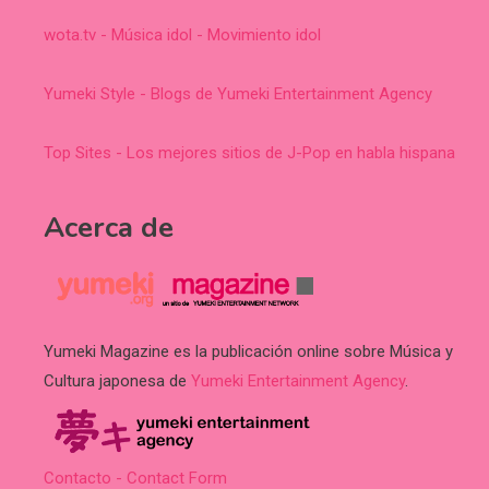
wota.tv - Música idol - Movimiento idol
Yumeki Style - Blogs de Yumeki Entertainment Agency
Top Sites - Los mejores sitios de J-Pop en habla hispana
Acerca de
Yumeki Magazine es la publicación online sobre Música y
Cultura japonesa de
Yumeki Entertainment Agency
.
Contacto - Contact Form