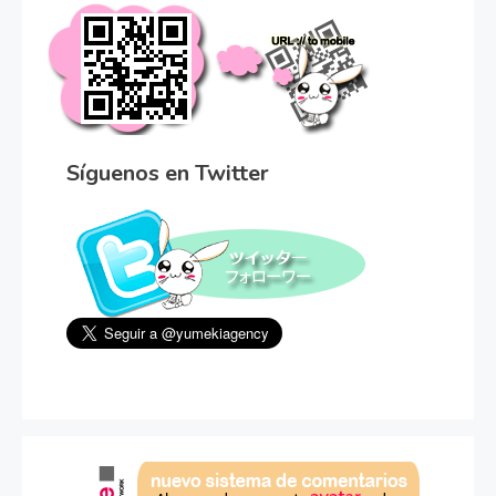
Síguenos en Twitter