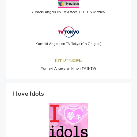
Yumeki Angels en TV Azteca 13 HDTV Mexico.
Yumeki Angels en TV Tokyo (Ch 7 digital)
Yumeki Angels en Nihon TV (NTV)
I love Idols