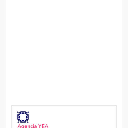
Agencia YEA