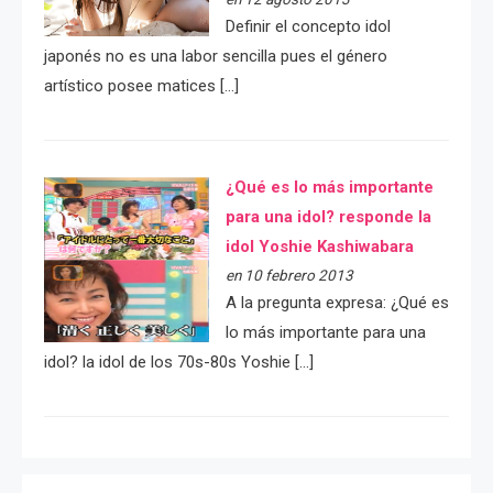
Definir el concepto idol
japonés no es una labor sencilla pues el género
artístico posee matices […]
¿Qué es lo más importante
para una idol? responde la
idol Yoshie Kashiwabara
en 10 febrero 2013
A la pregunta expresa: ¿Qué es
lo más importante para una
idol? la idol de los 70s-80s Yoshie […]