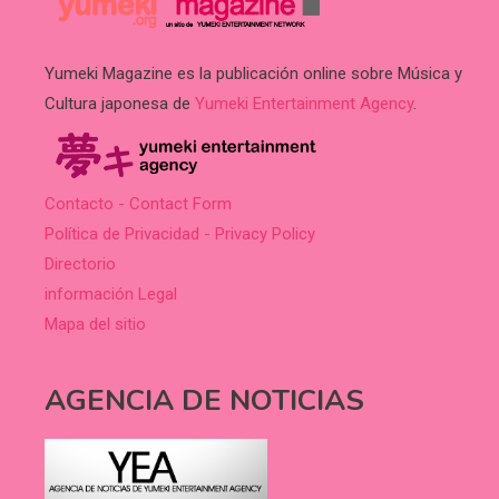
Yumeki Magazine es la publicación online sobre Música y
Cultura japonesa de
Yumeki Entertainment Agency
.
Contacto - Contact Form
Política de Privacidad - Privacy Policy
Directorio
información Legal
Mapa del sitio
AGENCIA DE NOTICIAS