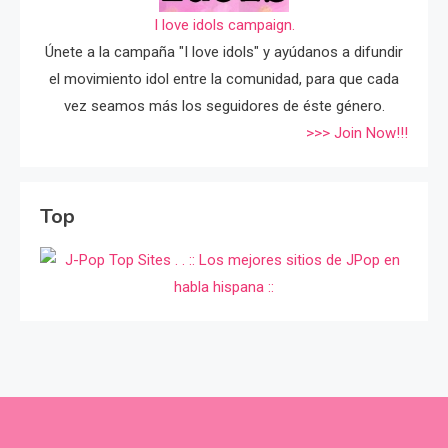
I love idols campaign.
Únete a la campaña "I love idols" y ayúdanos a difundir
el movimiento idol entre la comunidad, para que cada
vez seamos más los seguidores de éste género.
>>> Join Now!!!
Top