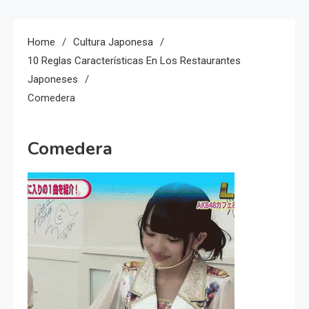
Home
Cultura Japonesa
10 Reglas Características En Los Restaurantes
Japoneses
Comedera
Comedera