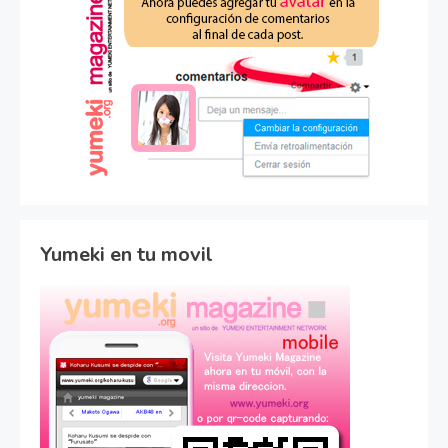
Yumeki en tu movil