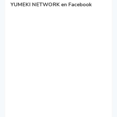
YUMEKI NETWORK en Facebook