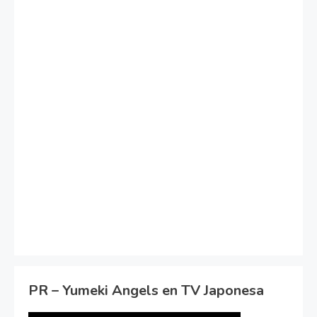
PR – Yumeki Angels en TV Japonesa