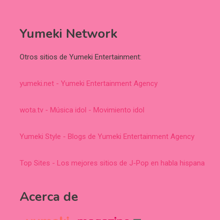
Yumeki Network
Otros sitios de Yumeki Entertainment:
yumeki.net - Yumeki Entertainment Agency
wota.tv - Música idol - Movimiento idol
Yumeki Style - Blogs de Yumeki Entertainment Agency
Top Sites - Los mejores sitios de J-Pop en habla hispana
Acerca de