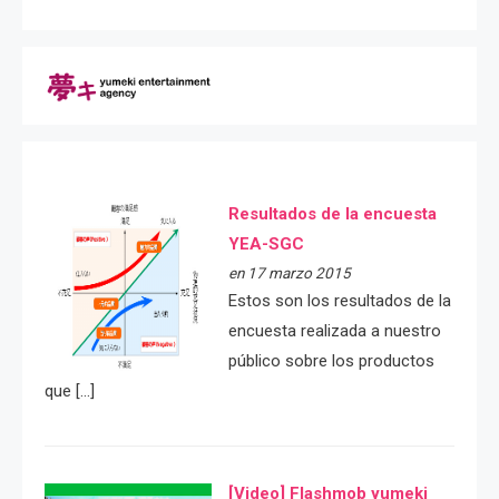
Resultados de la encuesta
YEA-SGC
en 17 marzo 2015
Estos son los resultados de la
encuesta realizada a nuestro
público sobre los productos
que […]
[Video] Flashmob yumeki