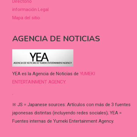
Directorio
información Legal
Mapa del sitio
AGENCIA DE NOTICIAS
YEA es la Agencia de Noticias de
YUMEKI
ENTERTAINMENT AGENCY.
.
※ JS = Japanese sources: Artículos con más de 3 fuentes
japonesas distintas (incluyendo redes sociales); YEA =
Fuentes internas de Yumeki Entertainment Agency.