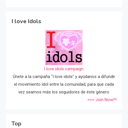
I love Idols
I love idols campaign.
Únete a la campaña "I love idols" y ayúdanos a difundir
el movimiento idol entre la comunidad, para que cada
vez seamos más los seguidores de éste género.
>>> Join Now!!!
Top