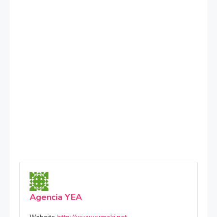
Agencia YEA