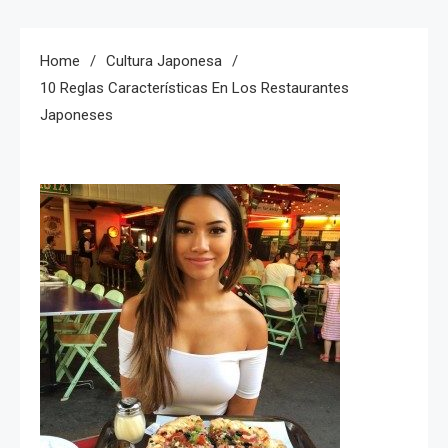
Home
Cultura Japonesa
10 Reglas Características En Los Restaurantes
Japoneses