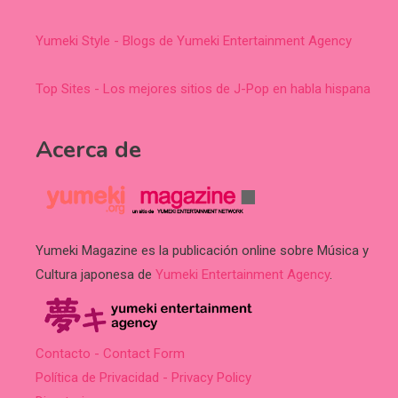
Yumeki Style - Blogs de Yumeki Entertainment Agency
Top Sites - Los mejores sitios de J-Pop en habla hispana
Acerca de
Yumeki Magazine es la publicación online sobre Música y
Cultura japonesa de
Yumeki Entertainment Agency
.
Contacto - Contact Form
Política de Privacidad - Privacy Policy