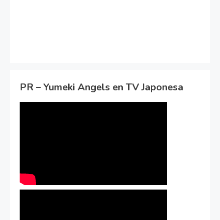
PR – Yumeki Angels en TV Japonesa