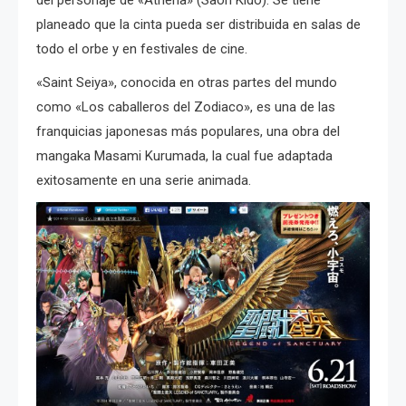
planeado que la cinta pueda ser distribuida en salas de
todo el orbe y en festivales de cine.
«Saint Seiya», conocida en otras partes del mundo
como «Los caballeros del Zodiaco», es una de las
franquicias japonesas más populares, una obra del
mangaka Masami Kurumada, la cual fue adaptada
exitosamente en una serie animada.