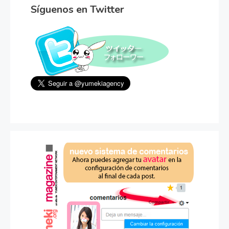
Síguenos en Twitter