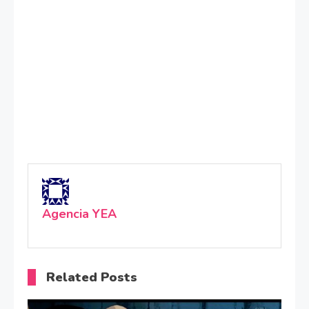
Agencia YEA
Related Posts