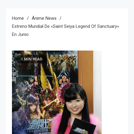
Home
Ánime News
Estreno Mundial De «Saint Seiya Legend Of Sanctuary»
En Junio
1 MIN READ