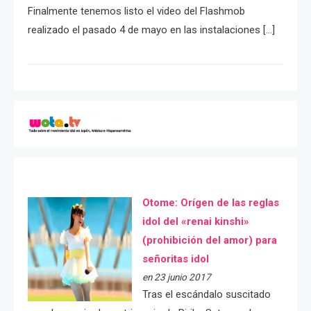
Finalmente tenemos listo el video del Flashmob
realizado el pasado 4 de mayo en las instalaciones […]
Otome: Orígen de las reglas
idol del «renai kinshi»
(prohibición del amor) para
señoritas idol
en 23 junio 2017
Tras el escándalo suscitado