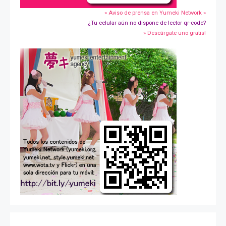
» Aviso de prensa en Yumeki Network »
¿Tu celular aún no dispone de lector qr-code?
» Descárgate uno gratis!