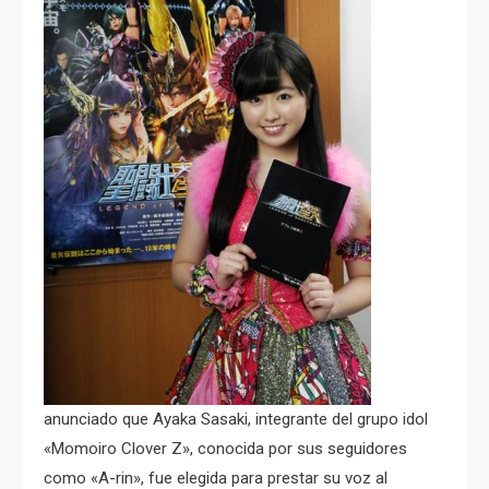
anunciado que Ayaka Sasaki, integrante del grupo idol
«Momoiro Clover Z», conocida por sus seguidores
como «A-rin», fue elegida para prestar su voz al