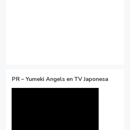
PR – Yumeki Angels en TV Japonesa