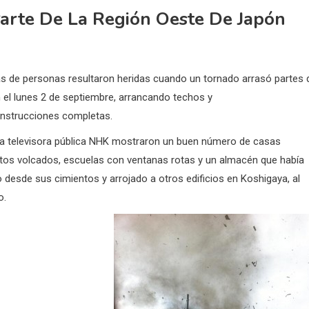
arte De La Región Oeste De Japón
s de personas resultaron heridas cuando un tornado arrasó partes 
 el lunes 2 de septiembre, arrancando techos y
nstrucciones completas.
a televisora pública NHK mostraron un buen número de casas
utos volcados, escuelas con ventanas rotas y un almacén que había
 desde sus cimientos y arrojado a otros edificios en Koshigaya, al
o.