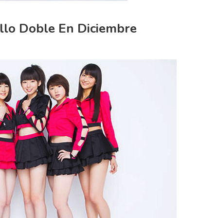
llo Doble En Diciembre