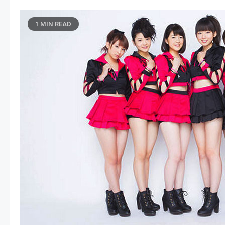
1 MIN READ