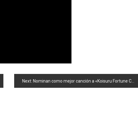
Next:
Nominan como mejor canción a «Koisuru Fortune Cookie»