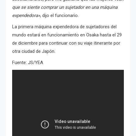
que se siente comprar un sujetador en una máquina
expendedora»
, dijo el funcionario.
La primera máquina expendedora de sujetadores del
mundo estará en funcionamiento en Osaka hasta el 29
de diciembre para continuar con su viaje itinerante por
otra ciudad de Japón.
Fuente: JS/YEA