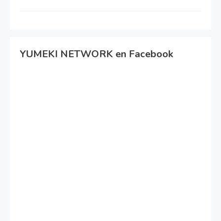
YUMEKI NETWORK en Facebook