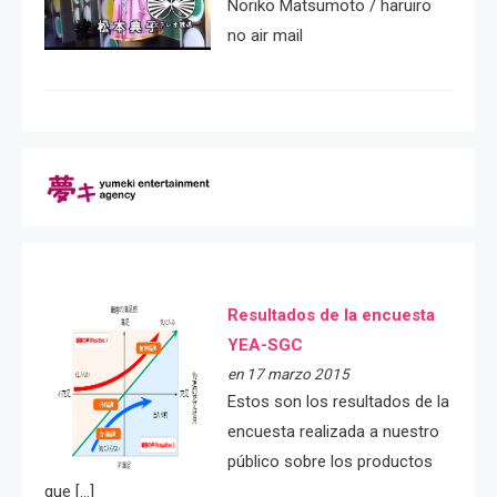
Noriko Matsumoto / haruiro
no air mail
Resultados de la encuesta
YEA-SGC
en 17 marzo 2015
Estos son los resultados de la
encuesta realizada a nuestro
público sobre los productos
que […]