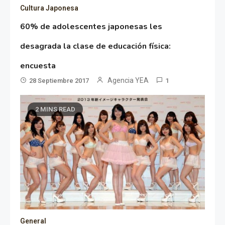
Cultura Japonesa
60% de adolescentes japonesas les
desagrada la clase de educación física:
encuesta
Agencia YEA
28 Septiembre 2017
1
2 MINS READ
General