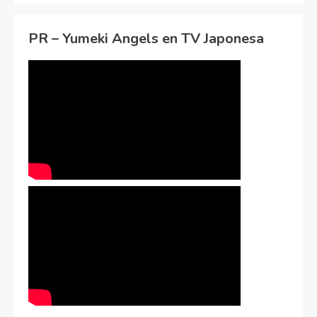
PR – Yumeki Angels en TV Japonesa