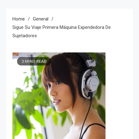
Home
General
Sigue Su Viaje Primera Máquina Expendedora De
Sujetadores
2 MINS READ