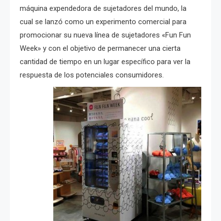
máquina expendedora de sujetadores del mundo, la
cual se lanzó como un experimento comercial para
promocionar su nueva línea de sujetadores «Fun Fun
Week» y con el objetivo de permanecer una cierta
cantidad de tiempo en un lugar específico para ver la
respuesta de los potenciales consumidores.