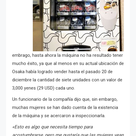
embrago, hasta ahora la máquina no ha resultado tener
mucho éxito, ya que al menos en su actual ubicación de
Osaka había logrado vender hasta el pasado 20 de
diciembre la cantidad de siete unidades con un valor de
3,000 yenes (29 USD) cada uno.
Un funcionario de la compañía dijo que, sin embargo,
muchas mujeres se han dado cuenta de la existencia
de la máquina y se acercaron a inspeccionarla.
«Esto es algo que necesita tiempo para
acostumbrarse, pero me gustaría que las mujeres vean