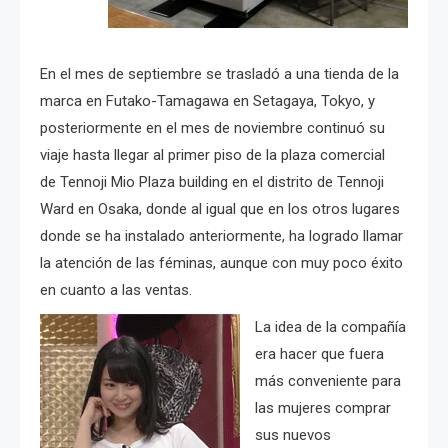
En el mes de septiembre se trasladó a una tienda de la
marca en Futako-Tamagawa en Setagaya, Tokyo, y
posteriormente en el mes de noviembre continuó su
viaje hasta llegar al primer piso de la plaza comercial
de Tennoji Mio Plaza building en el distrito de Tennoji
Ward en Osaka, donde al igual que en los otros lugares
donde se ha instalado anteriormente, ha logrado llamar
la atención de las féminas, aunque con muy poco éxito
en cuanto a las ventas.
La idea de la compañía
era hacer que fuera
más conveniente para
las mujeres comprar
sus nuevos