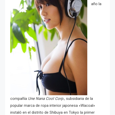
año la
compañía
Une Nana Cool Corp.
, subsidiaria de la
popular marca de ropa interior japonesa «Wacoal»
instaló en el distrito de Shibuya en Tokyo la primer