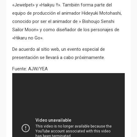
«Jewelpet» y «Haikyu !!». También forma parte del
equipo de producción el animador
Hideyuki Motohashi,
conocido por ser el animador de » Bishoujo Senshi
Sailor Moon» y como diseñador de los personajes de
«Hikaru no Go».
De acuerdo al sitio web, un evento especial de
presentación se llevará a cabo próximamente.
Fuente: AJW/YEA