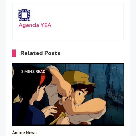
Agencia YEA
Related Posts
3 MINS READ
Ánime News