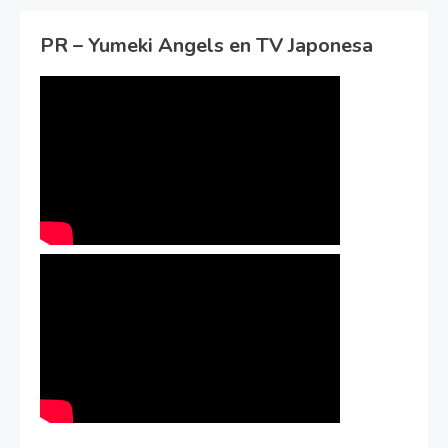
PR – Yumeki Angels en TV Japonesa