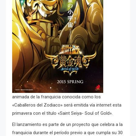
animada de la franquicia conocida como los
«Caballeros del Zodiaco» será emitida vía internet esta
primavera con el título «Saint Seiya- Soul of Gold».
El lanzamiento es parte de un proyecto que celebra a la
franquicia durante el período previo a que cumpla su 30