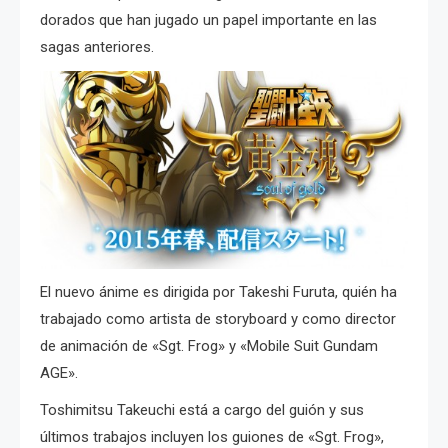
dorados que han
jugado un papel importante en las
sagas anteriores.
El nuevo ánime es dirigida por Takeshi Furuta, quién ha
trabajado como artista de storyboard y como director
de animación de «Sgt. Frog» y «Mobile Suit Gundam
AGE».
Toshimitsu Takeuchi está a cargo del guión y s
us
últimos trabajos incluyen los guiones de «Sgt. Frog»,