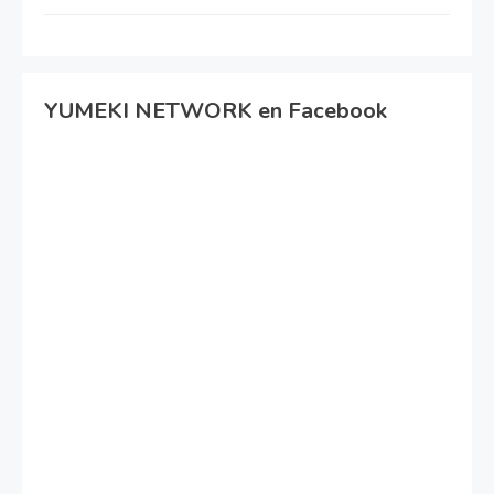
YUMEKI NETWORK en Facebook