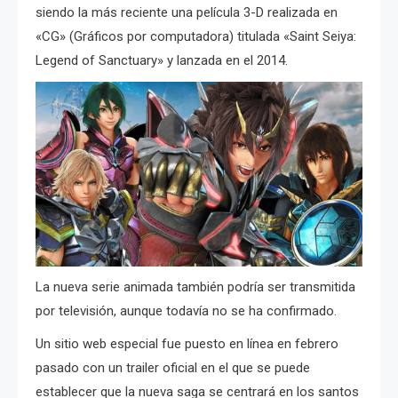
siendo la más reciente una película 3-D realizada en
«CG» (Gráficos por computadora) titulada «Saint Seiya:
Legend of Sanctuary» y lanzada en el 2014.
La nueva serie animada también podría ser transmitida
por televisión, aunque todavía no se ha confirmado.
Un sitio web especial fue puesto en línea en febrero
pasado con un trailer oficial en el que se puede
establecer que la nueva saga se centrará en los santos