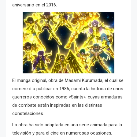
aniversario en el 2016.
El manga original, obra de Masami Kurumada, el cual se
comenzó a publicar en 1986, cuenta la historia de unos
guerreros conocidos como «Saints», cuyas armaduras
de combate están inspiradas en las distintas
constelaciones.
La obra ha sido adaptada en una serie animada para la
televisión y para el cine en numerosas ocasiones,