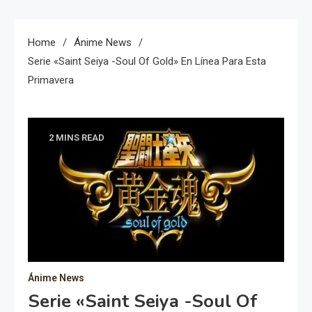
Home
Ánime News
Serie «Saint Seiya -Soul Of Gold» En Línea Para Esta
Primavera
2 MINS READ
Ánime News
Serie «Saint Seiya -Soul Of