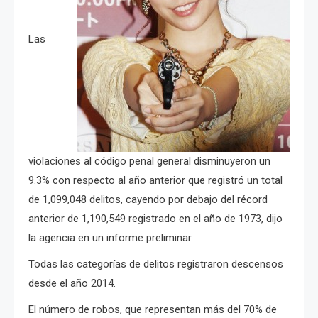
Las
violaciones al código penal general disminuyeron un
9.3% con respecto al año anterior que registró un total
de 1,099,048 delitos, cayendo por debajo del récord
anterior de 1,190,549 registrado en el año de 1973, dijo
la agencia en un informe preliminar.
Todas las categorías de delitos registraron descensos
desde el año 2014.
El número de robos, que representan más del 70% de