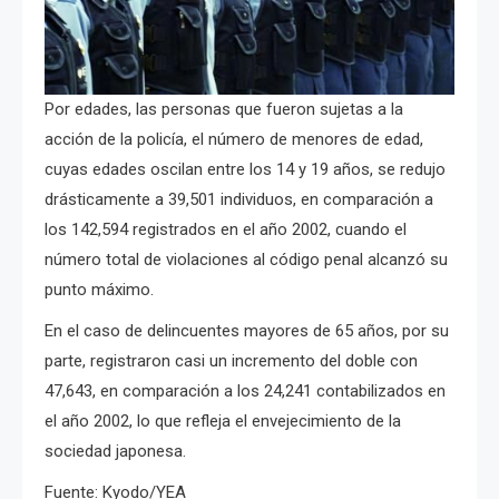
Por edades, las personas que fueron sujetas a la
acción de la policía, el número de menores de edad,
cuyas edades oscilan entre los 14 y 19 años, se redujo
drásticamente a 39,501 individuos, en comparación a
los 142,594 registrados en el año 2002, cuando el
número total de violaciones al código penal alcanzó su
punto máximo.
En el caso de delincuentes mayores de 65 años, por su
parte, registraron casi un incremento del doble con
47,643, en comparación a los 24,241 contabilizados en
el año 2002, lo que refleja el envejecimiento de la
sociedad japonesa.
Fuente: Kyodo/YEA