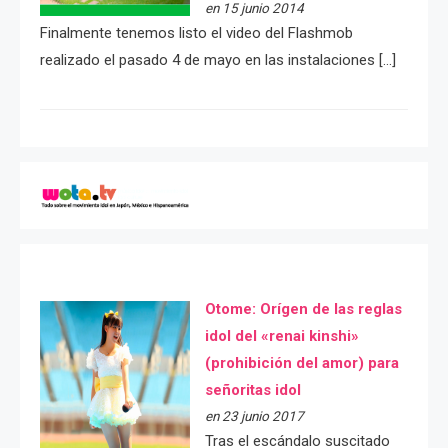
en 15 junio 2014
Finalmente tenemos listo el video del Flashmob
realizado el pasado 4 de mayo en las instalaciones […]
Otome: Orígen de las reglas
idol del «renai kinshi»
(prohibición del amor) para
señoritas idol
en 23 junio 2017
Tras el escándalo suscitado