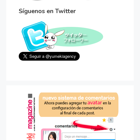
Síguenos en Twitter