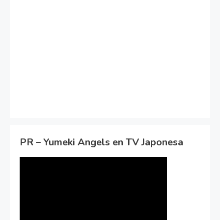
PR – Yumeki Angels en TV Japonesa