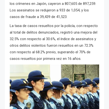
los crímenes en Japón, cayeron a 807,605 de 897,259.
Los asesinatos se redujeron a 933 de 1,054, y los
casos de fraude a 39,439 de 41,523.
La tasa de casos resueltos por la policía, con respecto
al total de delitos denunciados, registró una mejora del
32.5% con respecto al 30.6%, el índice de asesinatos y
otros delitos violentos fueron resueltos en un 72.3%
con respecto al 68.2% previo, superando el 70% de
casos resueltos por primera vez en 16 años.