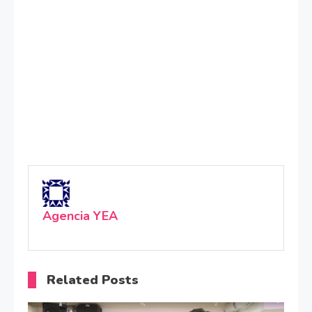
Agencia YEA
Related Posts