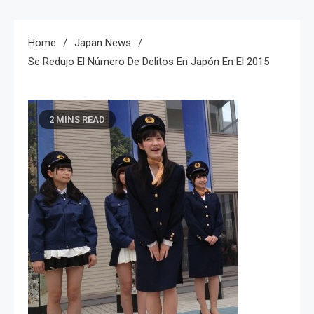
Home
Japan News
Se Redujo El Número De Delitos En Japón En El 2015
2 MINS READ