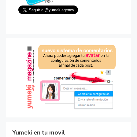
Yumeki en tu movil