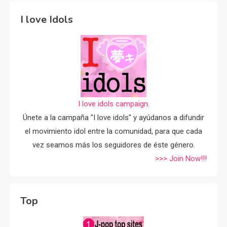
I love Idols
I love idols campaign.
Únete a la campaña "I love idols" y ayúdanos a difundir
el movimiento idol entre la comunidad, para que cada
vez seamos más los seguidores de éste género.
>>> Join Now!!!
Top