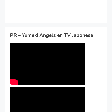
PR – Yumeki Angels en TV Japonesa