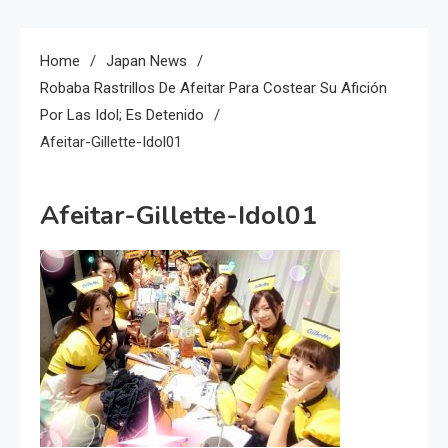
Home
Japan News
Robaba Rastrillos De Afeitar Para Costear Su Afición
Por Las Idol; Es Detenido
Afeitar-Gillette-Idol01
Afeitar-Gillette-Idol01