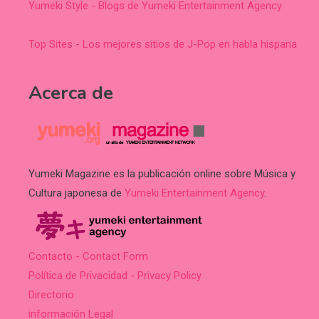
Yumeki Style - Blogs de Yumeki Entertainment Agency
Top Sites - Los mejores sitios de J-Pop en habla hispana
Acerca de
Yumeki Magazine es la publicación online sobre Música y
Cultura japonesa de
Yumeki Entertainment Agency
.
Contacto - Contact Form
Política de Privacidad - Privacy Policy
Directorio
información Legal