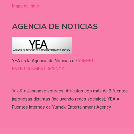
Mapa del sitio
AGENCIA DE NOTICIAS
YEA es la Agencia de Noticias de
YUMEKI
ENTERTAINMENT AGENCY.
.
※ JS = Japanese sources: Artículos con más de 3 fuentes
japonesas distintas (incluyendo redes sociales); YEA =
Fuentes internas de Yumeki Entertainment Agency.