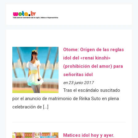
Otome: Orígen de las reglas
idol del «renai kinshi»
(prohibición del amor) para
señoritas idol
en 23 junio 2017
Tras el escándalo suscitado
por el anuncio de matrimonio de Ririka Suto en plena
celebración de […]
Matices idol hoy y ayer.