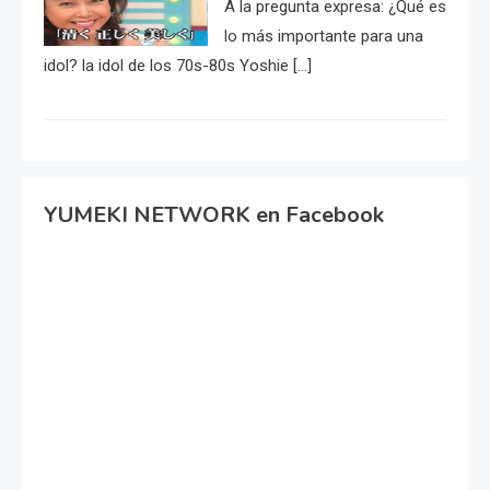
A la pregunta expresa: ¿Qué es
lo más importante para una
idol? la idol de los 70s-80s Yoshie […]
YUMEKI NETWORK en Facebook