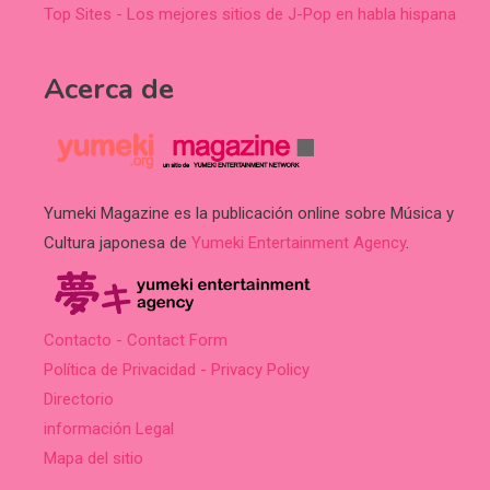
Top Sites - Los mejores sitios de J-Pop en habla hispana
Acerca de
Yumeki Magazine es la publicación online sobre Música y
Cultura japonesa de
Yumeki Entertainment Agency
.
Contacto - Contact Form
Política de Privacidad - Privacy Policy
Directorio
información Legal
Mapa del sitio