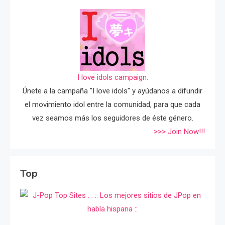
I love idols campaign.
Únete a la campaña "I love idols" y ayúdanos a difundir
el movimiento idol entre la comunidad, para que cada
vez seamos más los seguidores de éste género.
>>> Join Now!!!
Top