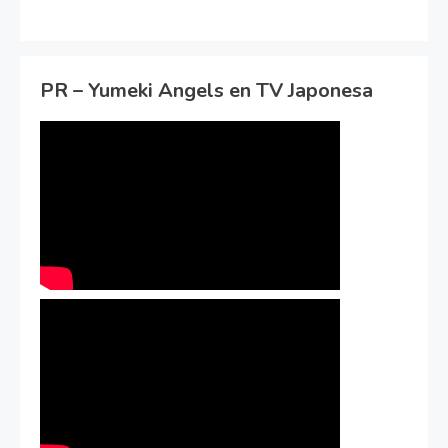
PR – Yumeki Angels en TV Japonesa