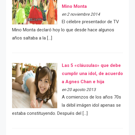
Mino Monta
en 2 noviembre 2014
El célebre presentador de TV
Mino Monta declaró hoy lo que desde hace algunos
años saltaba a la […]
Las 5 «cláusulas» que debe
cumplir una idol, de acuerdo
a Agnes Chan e hija
en 20 agosto 2013
A comienzos de los años 70s
la débil imágen idol apenas se
estaba constituyendo. Después del […]