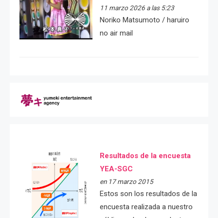
11 marzo 2026 a las 5:23
Noriko Matsumoto / haruiro
no air mail
Resultados de la encuesta
YEA-SGC
en 17 marzo 2015
Estos son los resultados de la
encuesta realizada a nuestro