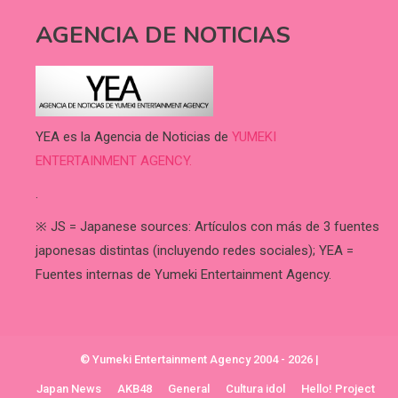
AGENCIA DE NOTICIAS
YEA es la Agencia de Noticias de
YUMEKI
ENTERTAINMENT AGENCY.
.
※ JS = Japanese sources: Artículos con más de 3 fuentes
japonesas distintas (incluyendo redes sociales); YEA =
Fuentes internas de Yumeki Entertainment Agency.
© Yumeki Entertainment Agency 2004 - 2026
|
Japan News
AKB48
General
Cultura idol
Hello! Project