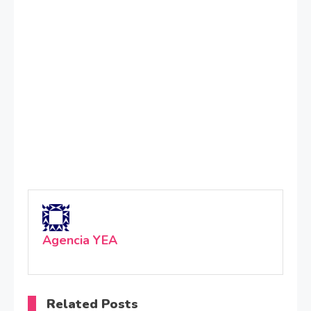
Agencia YEA
Related Posts