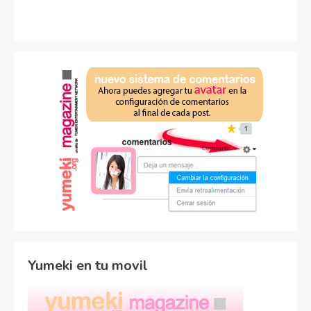
Yumeki en tu movil