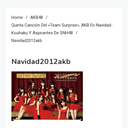
Home
AKB48
Quinta Canción Del «Team Surprise», AKB En Navidad-
Kouhaku Y Aspirantes De SNH48
Navidad2012akb
Navidad2012akb