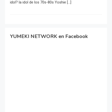
idol? la idol de los 70s-80s Yoshie […]
YUMEKI NETWORK en Facebook