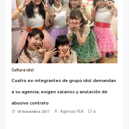
Cultura idol
Cuatro ex-integrantes de grupo idol demandan
a su agencia; exigen salarios y anulación de
abusivo contrato
Agencia YEA
18 Noviembre 2017
0