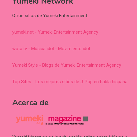
Yumeki Network
Otros sitios de Yumeki Entertainment:
yumeki.net - Yumeki Entertainment Agency
wota.tv - Música idol - Movimiento idol
Yumeki Style - Blogs de Yumeki Entertainment Agency
Top Sites - Los mejores sitios de J-Pop en habla hispana
Acerca de