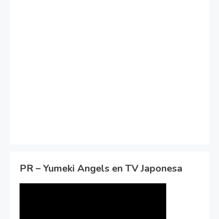
PR – Yumeki Angels en TV Japonesa