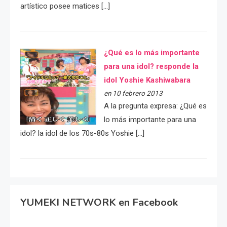
artístico posee matices […]
¿Qué es lo más importante
para una idol? responde la
idol Yoshie Kashiwabara
en 10 febrero 2013
A la pregunta expresa: ¿Qué es
lo más importante para una
idol? la idol de los 70s-80s Yoshie […]
YUMEKI NETWORK en Facebook