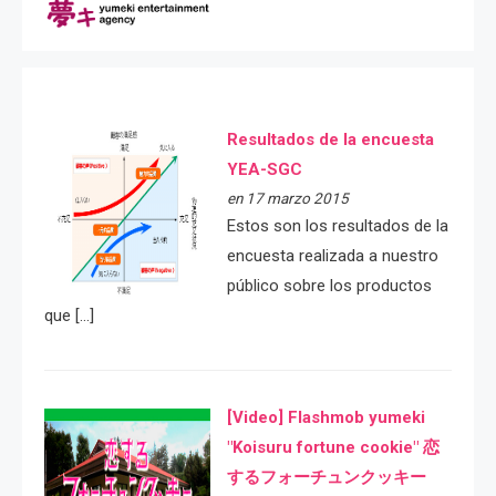
Resultados de la encuesta
YEA-SGC
en 17 marzo 2015
Estos son los resultados de la
encuesta realizada a nuestro
público sobre los productos
que […]
[Video] Flashmob yumeki
"Koisuru fortune cookie" 恋
するフォーチュンクッキー