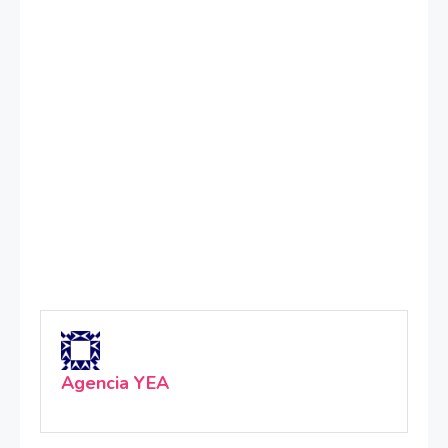
Agencia YEA