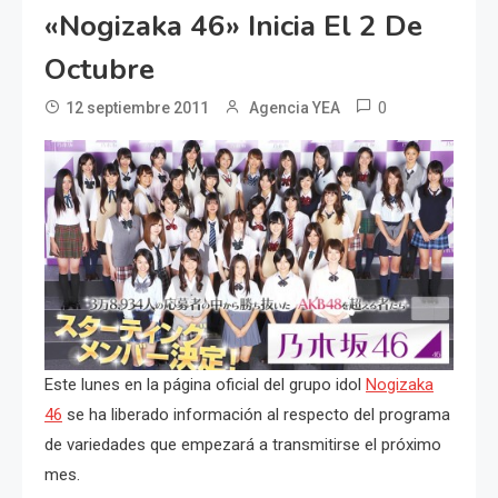
«Nogizaka 46» Inicia El 2 De
Octubre
0
12 septiembre 2011
Agencia YEA
Este lunes en la página oficial del grupo idol
Nogizaka
46
se ha liberado información al respecto del
programa
de variedades que empezará a transmitirse el próximo
mes.