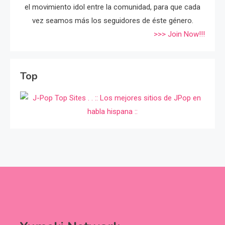
el movimiento idol entre la comunidad, para que cada
vez seamos más los seguidores de éste género.
>>> Join Now!!!
Top