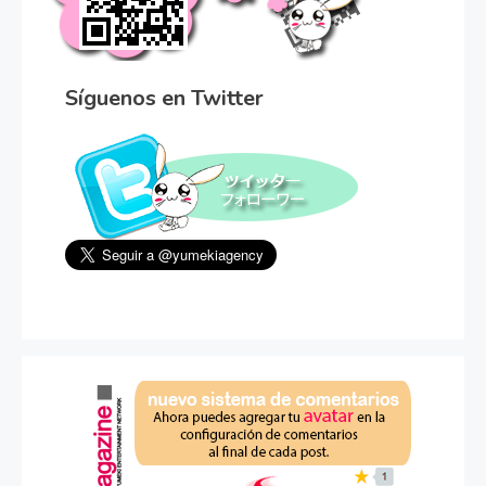
Síguenos en Twitter