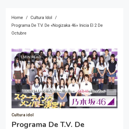
Home
Cultura Idol
Programa De T.V. De «Nogizaka 46» Inicia El 2 De
Octubre
1 MIN READ
Cultura idol
Programa De T.V. De