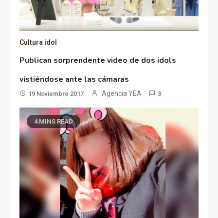
Cultura idol
Publican sorprendente video de dos idols
vistiéndose ante las cámaras
Agencia YEA
19 Noviembre 2017
3
4 MINS READ