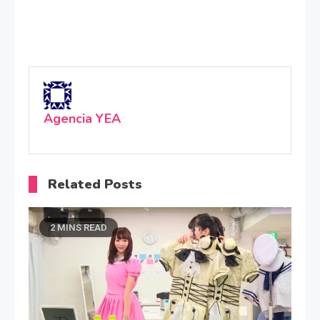
Agencia YEA
Related Posts
2 MINS READ