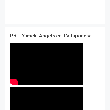
PR – Yumeki Angels en TV Japonesa