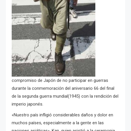
compromiso de Japón de no participar en guerras
durante la conmemoración del aniversario 66 del final
de la segunda guerra mundial(1945) con la rendición del
imperio japonés.
«Nuestro país infligió considerables daños y dolor en
muchos países, especialmente a la gente en las
naciones asiáticas». Kan, quien asistió a la ceremonia