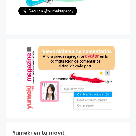
Yumeki en tu movil