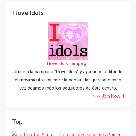
I love Idols
I love idols campaign.
Únete a la campaña "I love idols" y ayúdanos a difundir
el movimiento idol entre la comunidad, para que cada
vez seamos más los seguidores de éste género.
>>> Join Now!!!
Top