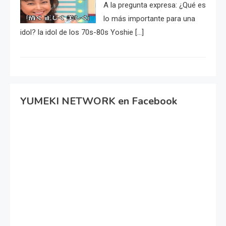
A la pregunta expresa: ¿Qué es
lo más importante para una
idol? la idol de los 70s-80s Yoshie […]
YUMEKI NETWORK en Facebook