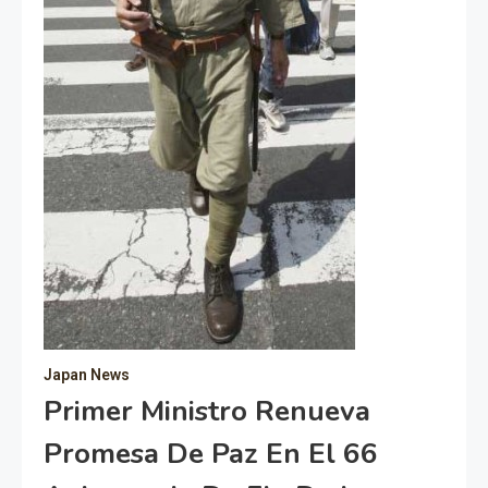
Japan News
Primer Ministro Renueva
Promesa De Paz En El 66