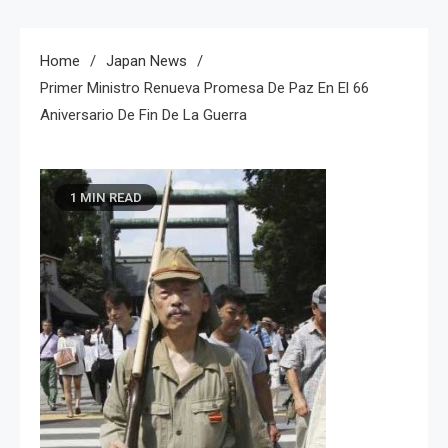
Home
Japan News
Primer Ministro Renueva Promesa De Paz En El 66
Aniversario De Fin De La Guerra
1 MIN READ