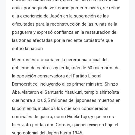
anual por segunda vez como primer ministro, se refirió
a la experiencia de Japón en la superación de las
dificultades para la reconstrucción de las ruinas de la
posguerra y expresó confianza en la restauración de
las zonas afectadas por la reciente catástrofe que
sufrió la nación.
Mientras esto ocurría en la ceremonia oficial del
gobierno de centro-izquierda, más de 50 miembros de
la oposición conservadora del Partido Liberal
Democrático, incluyendo al ex primer ministro, Shinzo
Abe, visitaron el Santuario Yasukuni, templo shintoísta
que honra a los 2,5 millones de japoneses muertos en
la contienda, incluidos los que son considerados
criminales de guerra, como Hideki Tojo, y que no es
bien visto por las dos Coreas, quienes vivieron bajo el
yugo colonial del Japón hasta 1945.