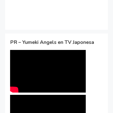
PR – Yumeki Angels en TV Japonesa