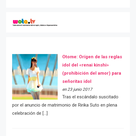
Otome: Orígen de las reglas
idol del «renai kinshi»
(prohibición del amor) para
señoritas idol
en 23 junio 2017
Tras el escándalo suscitado
por el anuncio de matrimonio de Ririka Suto en plena
celebración de […]