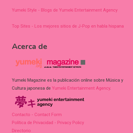
Yumeki Style - Blogs de Yumeki Entertainment Agency
Top Sites - Los mejores sitios de J-Pop en habla hispana
Acerca de
Yumeki Magazine es la publicación online sobre Música y
Cultura japonesa de
Yumeki Entertainment Agency
.
Contacto - Contact Form
Política de Privacidad - Privacy Policy
Directorio