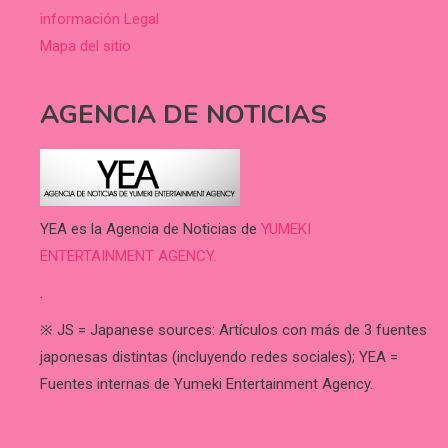
información Legal
Mapa del sitio
AGENCIA DE NOTICIAS
YEA es la Agencia de Noticias de
YUMEKI
ENTERTAINMENT AGENCY.
.
※ JS = Japanese sources: Artículos con más de 3 fuentes
japonesas distintas (incluyendo redes sociales); YEA =
Fuentes internas de Yumeki Entertainment Agency.