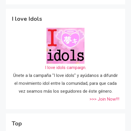
I love Idols
I love idols campaign.
Únete a la campaña "I love idols" y ayúdanos a difundir
el movimiento idol entre la comunidad, para que cada
vez seamos más los seguidores de éste género.
>>> Join Now!!!
Top