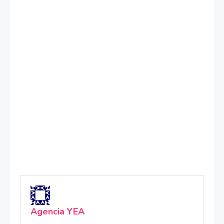
Agencia YEA