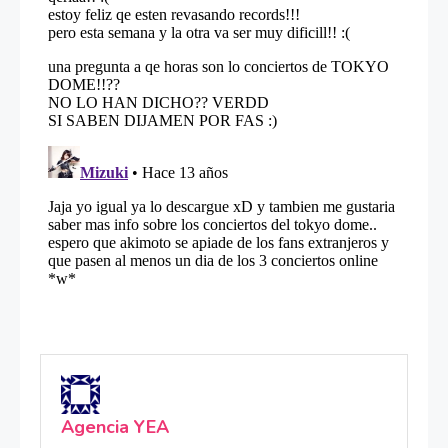
Agencia YEA