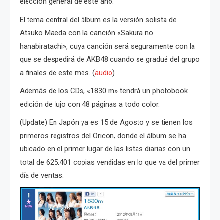
elección general de este año.
El tema central del álbum es la versión solista de
Atsuko Maeda con la canción «Sakura no
hanabiratachi», cuya canción será seguramente con la
que se despedirá de AKB48 cuando se gradué del grupo
a finales de este mes. (
audio
)
Además de los CDs, «1830 m» tendrá un photobook
edición de lujo con 48 páginas a todo color.
(Update) En Japón ya es 15 de Agosto y se tienen los
primeros registros del Oricon, donde el álbum se ha
ubicado en el primer lugar de las listas diarias con un
total de 625,401 copias vendidas en lo que va del primer
día de ventas.