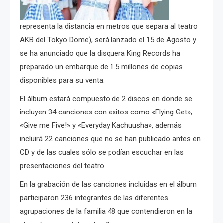
representa la distancia en metros que separa al teatro
AKB del Tokyo Dome), será lanzado el 15 de Agosto y
se ha anunciado que la disquera King Records ha
preparado un embarque de 1.5 millones de copias
disponibles para su venta.
El álbum estará compuesto de 2 discos en donde se
incluyen 34 canciones con éxitos como «Flying Get»,
«Give me Five!» y «Everyday Kachuusha», además
incluirá 22 canciones que no se han publicado antes en
CD y de las cuales sólo se podían escuchar en las
presentaciones del teatro.
En la grabación de las canciones incluidas en el álbum
participaron 236 integrantes de las diferentes
agrupaciones de la familia 48 que contendieron en la