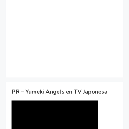
PR – Yumeki Angels en TV Japonesa