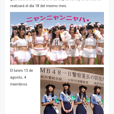
realizará el día 18 del mismo mes.
El lunes 13 de
agosto, 4
miembros