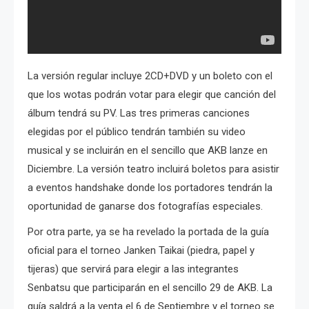
La versión regular incluye 2CD+DVD y un boleto con el
que los wotas podrán votar para elegir que canción del
álbum tendrá su PV. Las tres primeras canciones
elegidas por el público tendrán también su video
musical y se incluirán en el sencillo que AKB lanze en
Diciembre. La versión teatro incluirá boletos para asistir
a eventos handshake donde los portadores tendrán la
oportunidad de ganarse dos fotografías especiales.
Por otra parte, ya se ha revelado la portada de la guía
oficial para el torneo Janken Taikai (piedra, papel y
tijeras) que servirá para elegir a las integrantes
Senbatsu que participarán en el sencillo 29 de AKB. La
guía saldrá a la venta el 6 de Septiembre y el torneo se