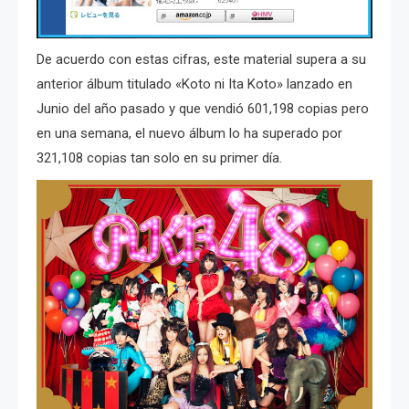
De acuerdo con estas cifras, este material supera a su
anterior álbum titulado «Koto ni Ita Koto» lanzado en
Junio del año pasado y que vendió 601,198 copias pero
en una semana, el nuevo álbum lo ha superado por
321,108 copias tan solo en su primer día.