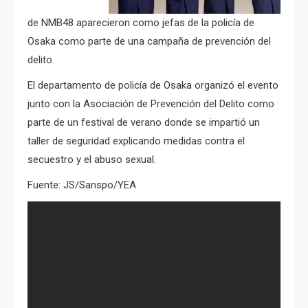
de NMB48 aparecieron como jefas de la policía de
Osaka como parte de una campaña de prevención del
delito.
El departamento de policía de Osaka organizó el evento
junto con la Asociación de Prevención del Delito como
parte de un festival de verano donde se impartió un
taller de seguridad explicando medidas contra el
secuestro y el abuso sexual.
Fuente: JS/Sanspo/YEA