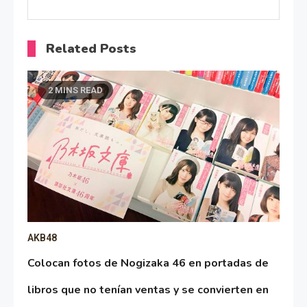
Related Posts
2 MINS READ
AKB48
Colocan fotos de Nogizaka 46 en portadas de
libros que no tenían ventas y se convierten en