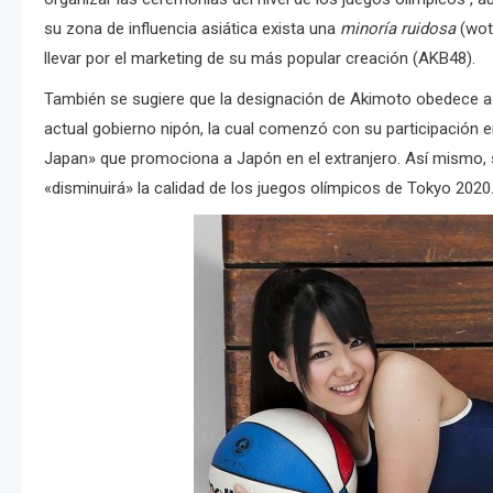
su zona de influencia asiática exista una
minoría ruidosa
(wot
llevar por el marketing de su más popular creación (AKB48).
También se sugiere que la designación de Akimoto obedece a 
actual gobierno nipón, la cual comenzó con su participación 
Japan» que promociona a Japón en el extranjero. Así mismo, s
«disminuirá» la calidad de los juegos olímpicos de Tokyo 2020