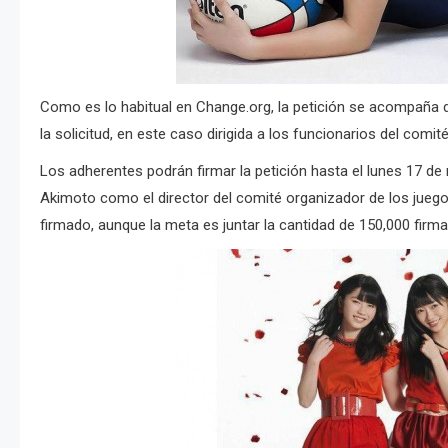
Como es lo habitual en Change.org, la petición se acompaña 
la solicitud, en este caso dirigida a los funcionarios del comi
Los adherentes podrán firmar la petición hasta el lunes 17 d
Akimoto como el director del comité organizador de los juego
firmado, aunque la meta es juntar la cantidad de 150,000 firma