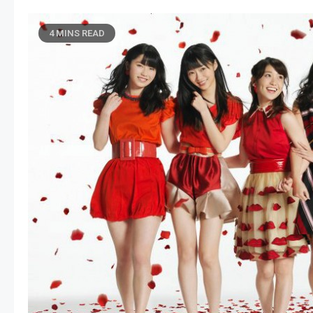
4 MINS READ