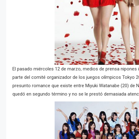
El pasado miércoles 12 de marzo, medios de prensa nipones 
parte del comité organizador de los juegos olímpicos Tokyo 20
presunto romance que existe entre Miyuki Watanabe (20) de N
quedó en segundo término y no se le prestó demasiada atenc