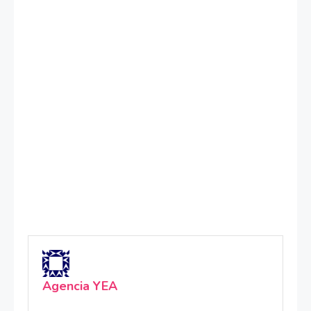
Agencia YEA