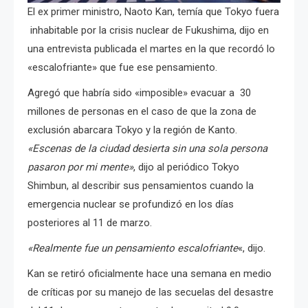
El ex primer ministro, Naoto Kan, temía que Tokyo fuera
inhabitable por la crisis nuclear de Fukushima, dijo en
una entrevista publicada el martes en la que recordó lo
«escalofriante» que fue ese pensamiento.
Agregó que habría sido «imposible» evacuar a 30
millones de personas en el caso de que la zona de
exclusión abarcara Tokyo y la región de Kanto.
«Escenas de la ciudad desierta sin una sola persona
pasaron por mi mente»
, dijo al periódico Tokyo
Shimbun, al describir sus pensamientos cuando la
emergencia nuclear se profundizó en los días
posteriores al 11 de marzo.
«Realmente fue un pensamiento escalofriante
«, dijo.
Kan se retiró oficialmente hace una semana en medio
de críticas por su manejo de las secuelas del desastre