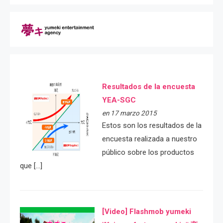
Resultados de la encuesta
YEA-SGC
en 17 marzo 2015
Estos son los resultados de la
encuesta realizada a nuestro
público sobre los productos
que […]
[Video] Flashmob yumeki