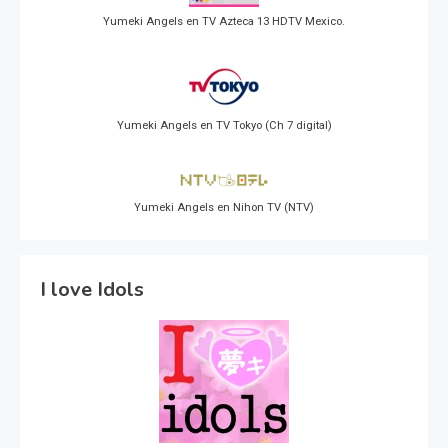
Yumeki Angels en TV Azteca 13 HDTV Mexico.
Yumeki Angels en TV Tokyo (Ch 7 digital)
Yumeki Angels en Nihon TV (NTV)
I love Idols