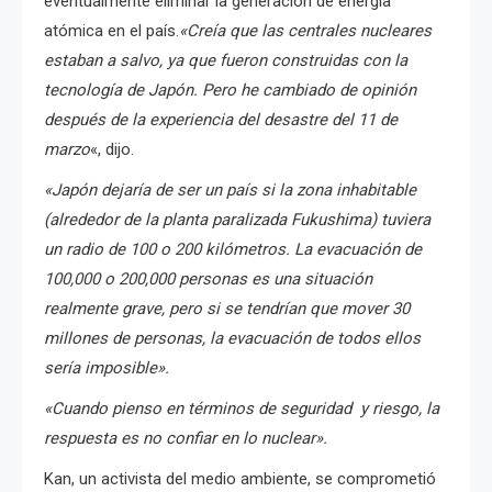
eventualmente eliminar la generación de energía
atómica en el país.
«Creía que las centrales nucleares
estaban a salvo, ya que fueron construidas con la
tecnología de Japón. Pero he cambiado de opinión
después de la experiencia del desastre del 11 de
marzo
«, dijo.
«Japón dejaría de ser un país si la zona inhabitable
(alrededor de la planta paralizada Fukushima) tuviera
un radio de 100 o 200 kilómetros. La evacuación de
100,000 o 200,000 personas es una situación
realmente grave, pero si se tendrían que mover 30
millones de personas, la evacuación de todos ellos
sería imposible».
«Cuando pienso en términos de seguridad y riesgo, la
respuesta es no confiar en lo nuclear».
Kan, un activista del medio ambiente, se comprometió