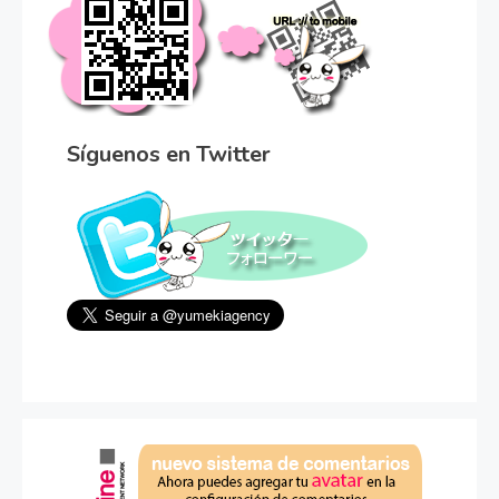
Síguenos en Twitter