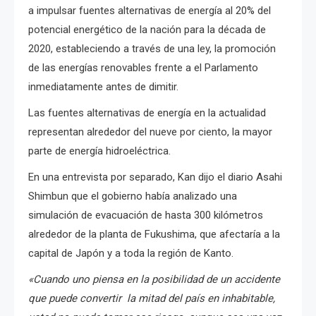
a impulsar fuentes alternativas de energía al 20% del
potencial energético de la nación para la década de
2020, estableciendo a través de una ley, la promoción
de las energías renovables frente a el Parlamento
inmediatamente antes de dimitir.
Las fuentes alternativas de energía en la actualidad
representan alrededor del nueve por ciento, la mayor
parte de energía hidroeléctrica.
En una entrevista por separado, Kan dijo el diario Asahi
Shimbun que el gobierno había analizado una
simulación de evacuación de hasta 300 kilómetros
alrededor de la planta de Fukushima, que afectaría a la
capital de Japón y a toda la región de Kanto.
«Cuando uno piensa en la posibilidad de un accidente
que puede convertir la mitad del país en inhabitable,