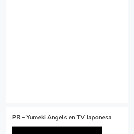
PR – Yumeki Angels en TV Japonesa