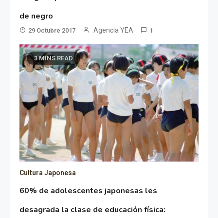
de negro
Agencia YEA
29 Octubre 2017
1
3 MINS READ
Cultura Japonesa
60% de adolescentes japonesas les
desagrada la clase de educación física: