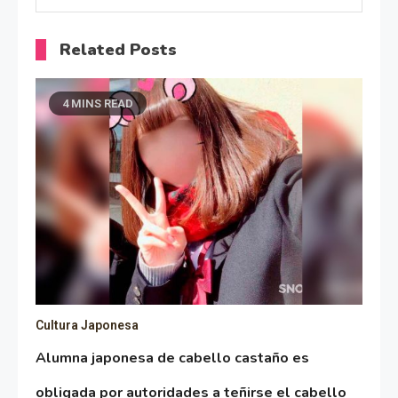
Related Posts
4 MINS READ
Cultura Japonesa
Alumna japonesa de cabello castaño es
obligada por autoridades a teñirse el cabello