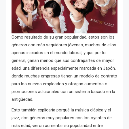
Como resultado de su gran popularidad, estos son los
géneros con más seguidores jóvenes, muchos de ellos
apenas iniciados en el mundo laboral, y que por lo
general, ganan menos que sus contrapartes de mayor
edad, una diferencia especialmente marcada en Japón,
donde muchas empresas tienen un modelo de contrato
para los nuevos empleados y otorgan aumentos o
promociones adicionales con un sistema basado en la
antigüedad.
Esto también explicaría porqué la música clásica y el
jazz, dos géneros muy populares con los oyentes de
más edad, vieron aumentar su popularidad entre