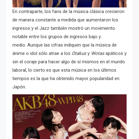
En contraparte, los fans de la música clásica crecieron
de manera constante a medida que aumentaron los
ingresos y el Jazz también mostró un movimiento
notable entre los grupos de ingresos bajo y
medio. Aunque las cifras indiquen que la música de
ánime o idol sólo atrae a los
Otakus
y
Wotas
apáticos y
sin el coraje para hacer algo de sí mismos en el mundo
laboral, lo cierto es que esta música en los últimos
tiempos es la que ha obtenido mayor popularidad en
Japón.