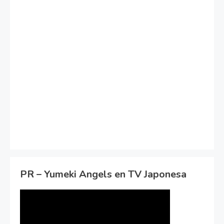
PR – Yumeki Angels en TV Japonesa