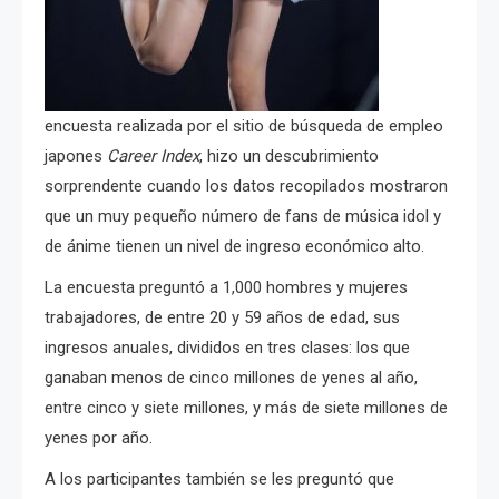
encuesta realizada por el sitio de búsqueda de empleo
japones
Career Index
, hizo un descubrimiento
sorprendente cuando los datos recopilados mostraron
que un muy pequeño número de fans de música idol y
de ánime tienen un nivel de ingreso económico alto.
La encuesta preguntó a 1,000 hombres y mujeres
trabajadores, de entre 20 y 59 años de edad, sus
ingresos anuales, divididos en tres clases: los que
ganaban menos de cinco millones de yenes al año,
entre cinco y siete millones, y más de siete millones de
yenes por año.
A los participantes también se les preguntó que