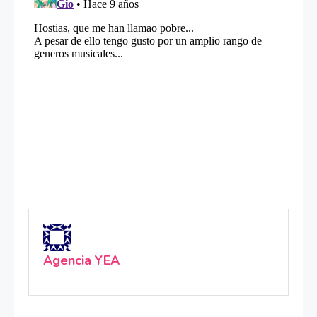
Agencia YEA