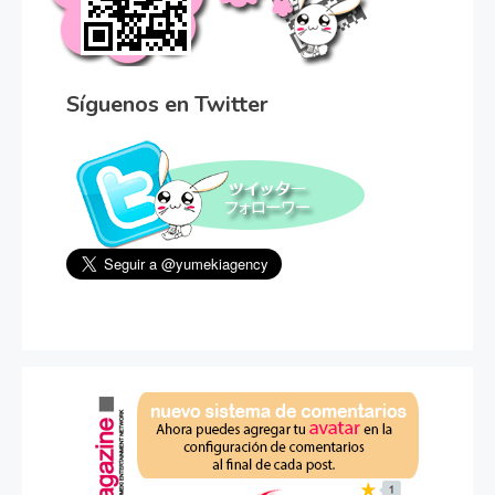
Síguenos en Twitter