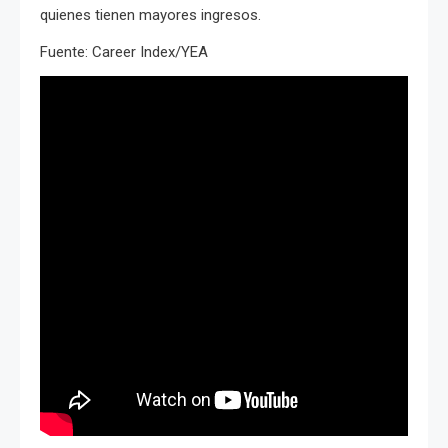
quienes tienen mayores ingresos.
Fuente: Career Index/YEA