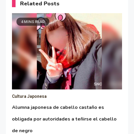
Related Posts
4 MINS READ
Cultura Japonesa
Alumna japonesa de cabello castaño es
obligada por autoridades a teñirse el cabello
de negro