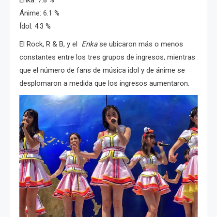
Enka: 7.8 %
Ánime: 6.1 %
Ídol: 4.3 %
El Rock, R & B, y el
Enka
se ubicaron más o menos
constantes entre los tres grupos de ingresos, mientras
que el número de fans de música idol y de ánime se
desplomaron a medida que los ingresos aumentaron.