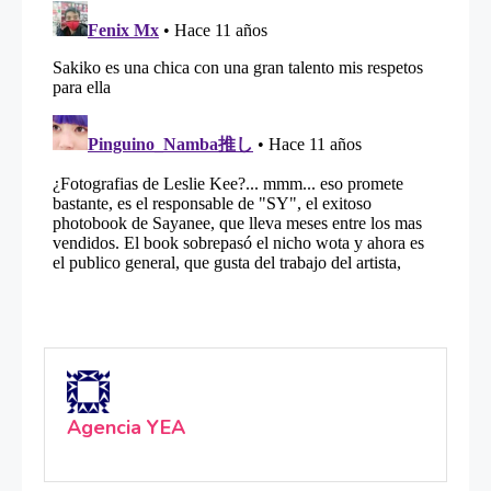
Agencia YEA