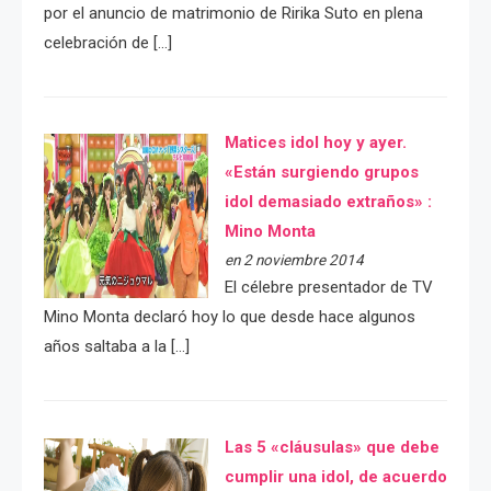
por el anuncio de matrimonio de Ririka Suto en plena
celebración de […]
Matices idol hoy y ayer.
«Están surgiendo grupos
idol demasiado extraños» :
Mino Monta
en 2 noviembre 2014
El célebre presentador de TV
Mino Monta declaró hoy lo que desde hace algunos
años saltaba a la […]
Las 5 «cláusulas» que debe
cumplir una idol, de acuerdo