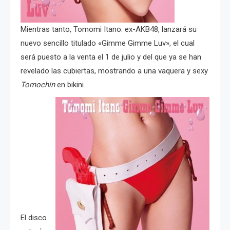
Mientras tanto, Tomomi Itano. ex-AKB48, lanzará su
nuevo sencillo titulado «Gimme Gimme Luv», el cual
será puesto a la venta el 1 de julio y del que ya se han
revelado las cubiertas, mostrando a una vaquera y sexy
Tomochin
en bikini.
El disco