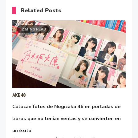
Related Posts
2 MINS READ
AKB48
Colocan fotos de Nogizaka 46 en portadas de
libros que no tenían ventas y se convierten en
un éxito