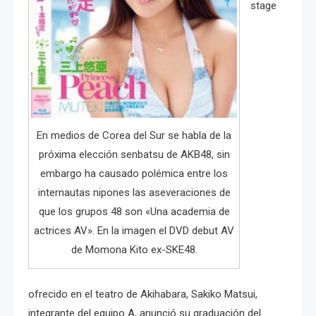
stage
En medios de Corea del Sur se habla de la
próxima elección senbatsu de AKB48, sin
embargo ha causado polémica entre los
internautas nipones las aseveraciones de
que los grupos 48 son «Una academia de
actrices AV». En la imagen el DVD debut AV
de Momona Kito ex-SKE48.
ofrecido en el teatro de Akihabara, Sakiko Matsui,
integrante del equipo A, anunció su graduación del