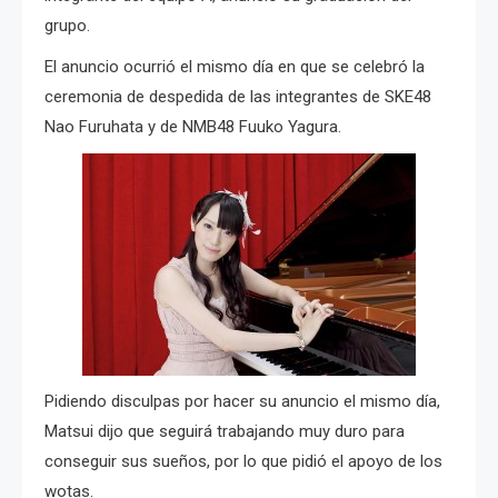
grupo.
El anuncio ocurrió el mismo día en que se celebró la
ceremonia de despedida de las integrantes de SKE48
Nao Furuhata y de NMB48 Fuuko Yagura.
Pidiendo disculpas por hacer su anuncio el mismo día,
Matsui dijo que seguirá trabajando muy duro para
conseguir sus sueños, por lo que pidió el apoyo de los
wotas.