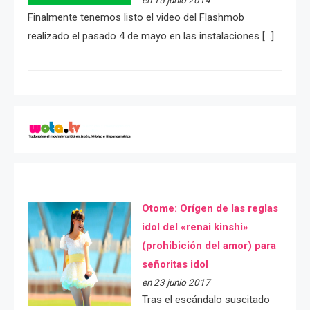
Finalmente tenemos listo el video del Flashmob
realizado el pasado 4 de mayo en las instalaciones […]
Otome: Orígen de las reglas
idol del «renai kinshi»
(prohibición del amor) para
señoritas idol
en 23 junio 2017
Tras el escándalo suscitado