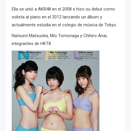
Ella se unió a AKB48 en el 2008 e hizo su debut como
solista al piano en el 2012 lanzando un álbum y
actualmente estudia en el colegio de música de Tokyo.
Natsumi Matsuoka, Mio Tomonaga y Chihiro Anai,
integrantes de HKT8