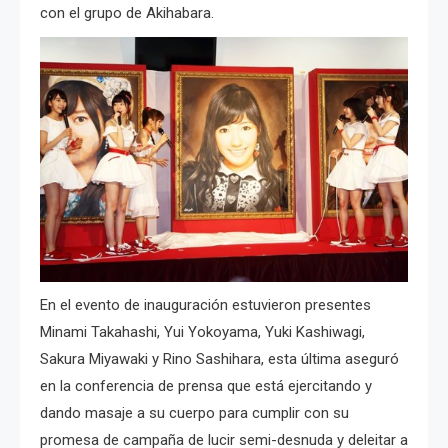
con el grupo de Akihabara.
En el evento de inauguración estuvieron presentes
Minami Takahashi, Yui Yokoyama, Yuki Kashiwagi,
Sakura Miyawaki y Rino Sashihara, esta última aseguró
en la conferencia de prensa que está ejercitando y
dando masaje a su cuerpo para cumplir con su
promesa de campaña de lucir semi-desnuda y deleitar a