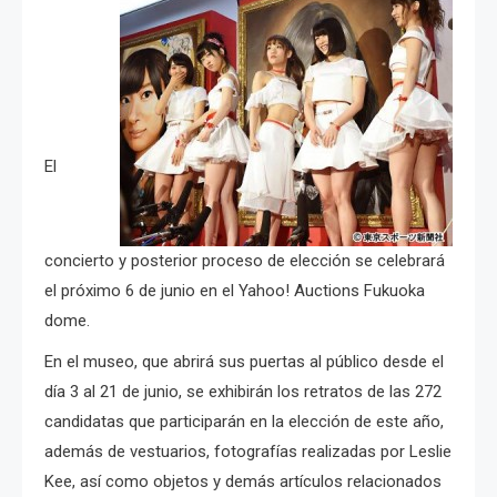
El
concierto y posterior proceso de elección se celebrará
el próximo 6 de junio en el Yahoo! Auctions Fukuoka
dome.
En el museo, que abrirá sus puertas al público desde el
día 3 al 21 de junio, se exhibirán los retratos de las 272
candidatas que participarán en la elección de este año,
además de vestuarios, fotografías realizadas por Leslie
Kee, así como objetos y demás artículos relacionados