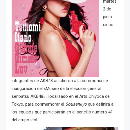
martes
2 de
junio
cinco
integrantes de AKB48 asistieron a la ceremonia de
inauguración del «Museo de la elección general
senbatsu AKB48» , localizado en el Arts Chiyoda de
Tokyo, para conmemorar el
Sousenkyo
que definirá a
los equipos que participarán en el sencillo número 41
del grupo idol.