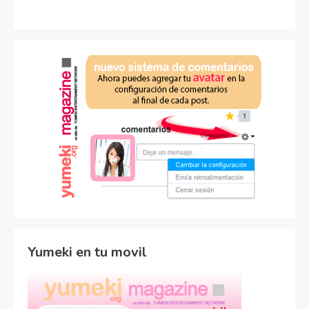
Yumeki en tu movil