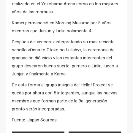
realizado en el Yokohama Arena como en los mejores
años de las momusu.
Kamei permaneció en Morning Musume por 8 años
mientras que Junjun y Linlin solamente 4.
Despúes del «encore» interpretando su mas reciente
sencillo «Onna to Otoko no Lullaby», la ceremonia de
graduación dió inicio y las restantes integrantes del
grupo desearon buena suerte primero a Linlin, luego a
Junjun y finalmente a Kamei.
De esta forma el grupo insignia del Hello! Project se
queda por ahora con 5 integrantes, aunque las nuevas
miembros que forman parte de la 9a. generación
pronto serán incorporadas.
Fuente: Japan Sources.