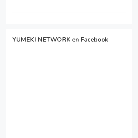
YUMEKI NETWORK en Facebook