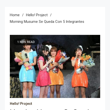
Home
Hello! Project
Morning Musume Se Queda Con 5 Integrantes
1 MIN READ
Hello! Project