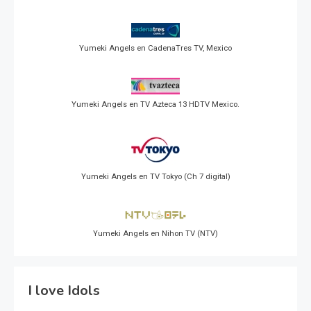
Yumeki Angels en CadenaTres TV, Mexico
Yumeki Angels en TV Azteca 13 HDTV Mexico.
Yumeki Angels en TV Tokyo (Ch 7 digital)
Yumeki Angels en Nihon TV (NTV)
I love Idols