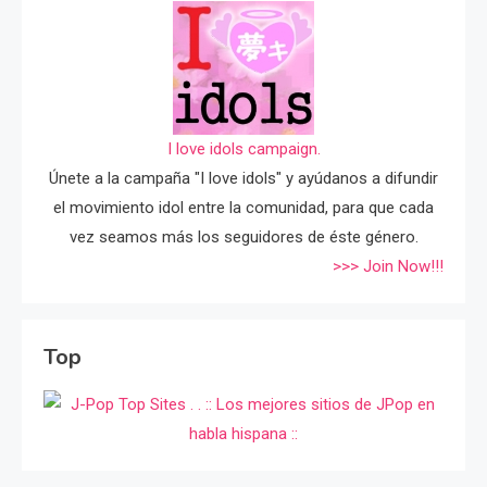
I love idols campaign.
Únete a la campaña "I love idols" y ayúdanos a difundir
el movimiento idol entre la comunidad, para que cada
vez seamos más los seguidores de éste género.
>>> Join Now!!!
Top