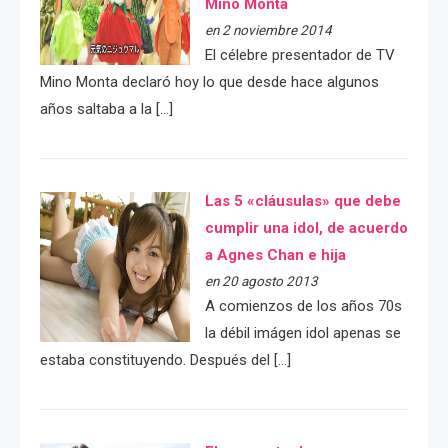
Mino Monta
en 2 noviembre 2014
El célebre presentador de TV
Mino Monta declaró hoy lo que desde hace algunos
años saltaba a la […]
Las 5 «cláusulas» que debe
cumplir una idol, de acuerdo
a Agnes Chan e hija
en 20 agosto 2013
A comienzos de los años 70s
la débil imágen idol apenas se
estaba constituyendo. Después del […]