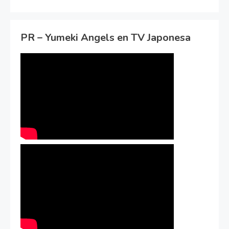
PR – Yumeki Angels en TV Japonesa