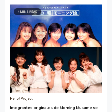
4 MINS READ
Hello! Project
Integrantes originales de Morning Musume se