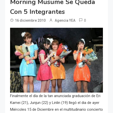
Morning Musume Se Queda
Con 5 Integrantes
0
16 diciembre 2010
Agencia YEA
Finalmente el día de la tan anunciada graduación de Eri
Kamei (21), Junjun (22) y Linlin (19) llegó el dia de ayer
Miércoles 15 de Diciembre en el multitudinario concierto