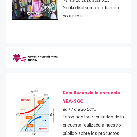
Noriko Matsumoto / haruiro
no air mail
Resultados de la encuesta
YEA-SGC
en 17 marzo 2015
Estos son los resultados de la
encuesta realizada a nuestro
público sobre los productos