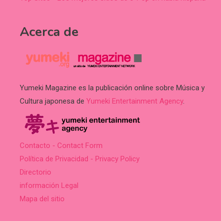
Acerca de
Yumeki Magazine es la publicación online sobre Música y
Cultura japonesa de
Yumeki Entertainment Agency
.
Contacto - Contact Form
Política de Privacidad - Privacy Policy
Directorio
información Legal
Mapa del sitio