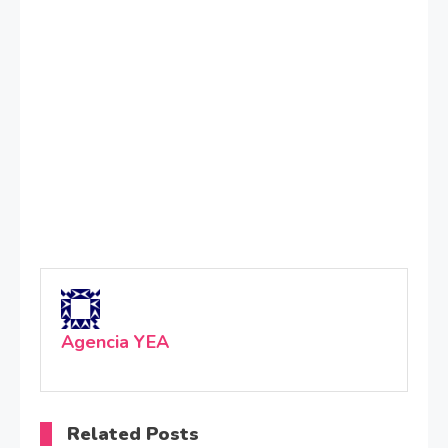
Agencia YEA
Related Posts