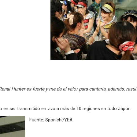
enai Hunter es fuerte y me da el valor para cantarla, además, resul
o en ser transmitido en vivo a más de 10 regiones en todo Japón.
Fuente: Sponichi/YEA