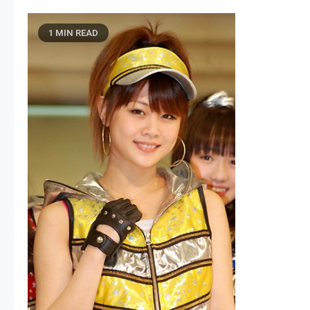
1 MIN READ