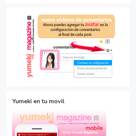
Yumeki en tu movil