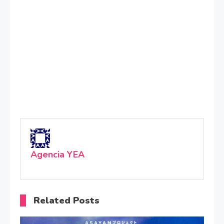
Agencia YEA
Related Posts