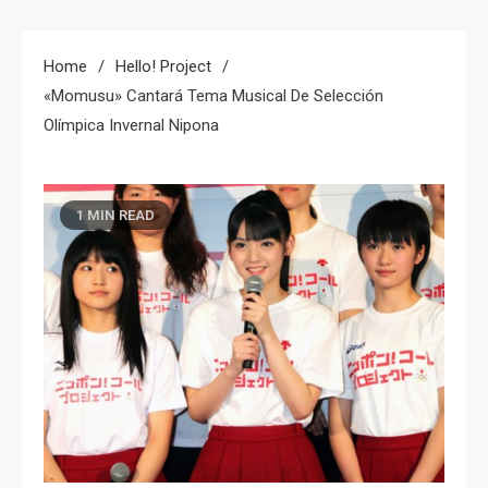
Home
Hello! Project
«Momusu» Cantará Tema Musical De Selección
Olímpica Invernal Nipona
1 MIN READ