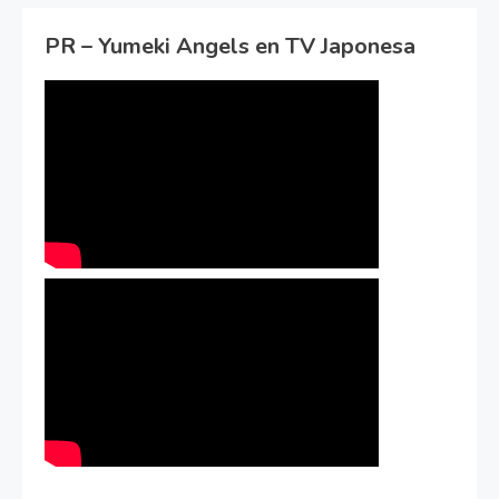
PR – Yumeki Angels en TV Japonesa