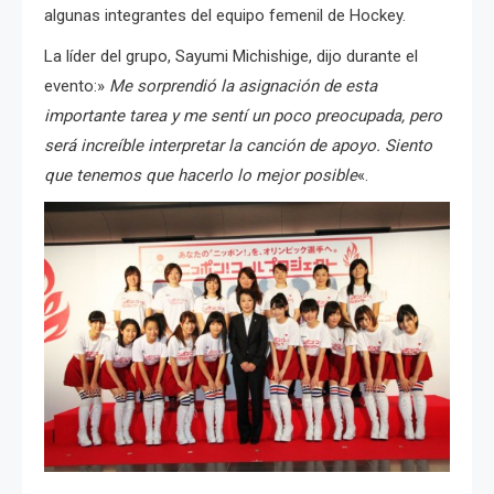
algunas integrantes del equipo femenil de Hockey.
La líder del grupo, Sayumi Michishige
, dijo durante el
evento:»
Me sorprendió la asignación de esta
importante tarea y me sentí un poco preocupada, pero
será increíble interpretar la canción de apoyo. Siento
que tenemos que hacerlo lo mejor posible
«.