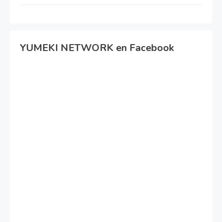
YUMEKI NETWORK en Facebook