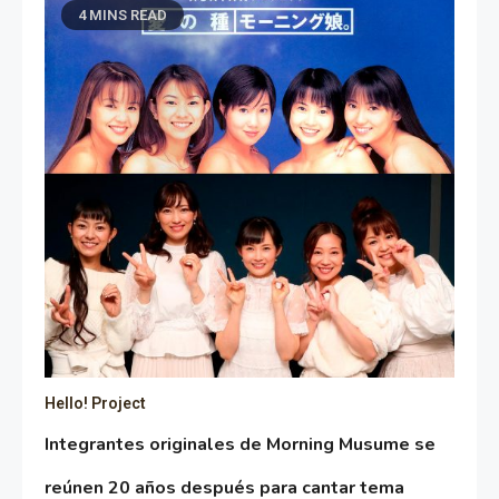
4 MINS READ
Hello! Project
Integrantes originales de Morning Musume se
reúnen 20 años después para cantar tema