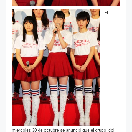
El
miércoles 30 de octubre se anunció que el grupo idol