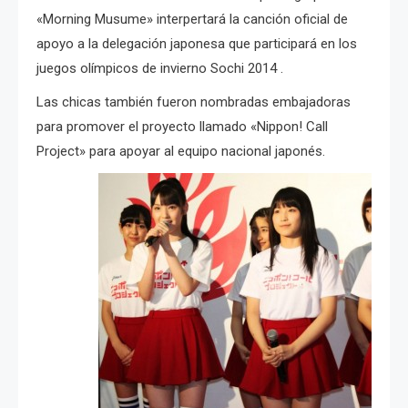
«
Morning Musume» interpertará la canción oficial de
apoyo a la delegación japonesa que participará en los
juegos olímpicos de invierno Sochi 2014 .
Las chicas también fueron nombradas embajadoras
para promover el proyecto llamado «Nippon! Call
Project» para apoyar al equipo nacional japonés.