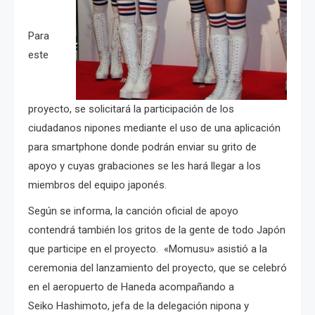
Para
este
proyecto, se solicitará la participación de los
ciudadanos nipones
mediante el uso de una aplicación
para smartphone donde podrán enviar su grito de
apoyo y cuyas grabaciones
se les hará llegar a los
miembros del equipo japonés.
Según se informa, la canción oficial de apoyo
contendrá también los gritos de la gente de todo Japón
que participe en el proyecto. «Momusu»
asistió a la
ceremonia del lanzamiento del proyecto, que se celebró
en el aeropuerto de Haneda acompañando a
Seiko
Hashimoto, jefa de la delegación nipona y