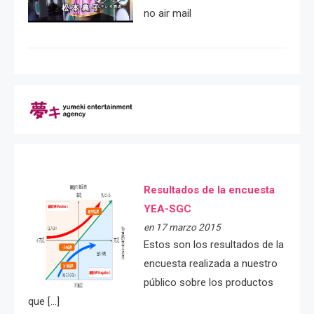
no air mail
Resultados de la encuesta
YEA-SGC
en 17 marzo 2015
Estos son los resultados de la
encuesta realizada a nuestro
público sobre los productos
que […]