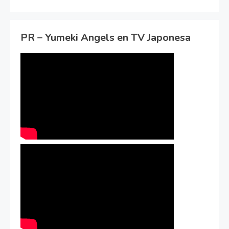
PR – Yumeki Angels en TV Japonesa