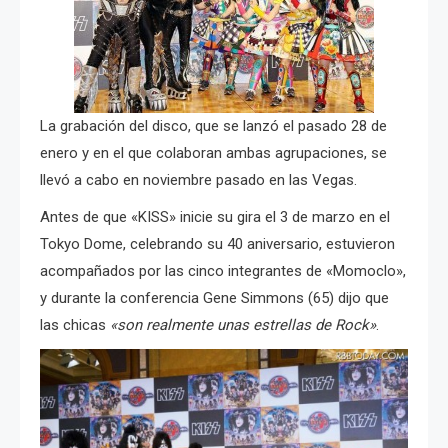
La grabación del disco, que se lanzó el pasado 28 de
enero y en el que colaboran ambas agrupaciones, se
llevó a cabo en noviembre pasado en las Vegas.
Antes de que «KISS» inicie su gira el 3 de marzo en el
Tokyo Dome, celebrando su 40 aniversario, estuvieron
acompañados por las cinco integrantes de «Momoclo»,
y durante la conferencia Gene Simmons (65) dijo que
las chicas
«son realmente unas estrellas de Rock»
.