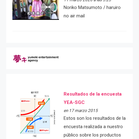
Noriko Matsumoto / haruiro
no air mail
Resultados de la encuesta
YEA-SGC
en 17 marzo 2015
Estos son los resultados de la
encuesta realizada a nuestro
público sobre los productos