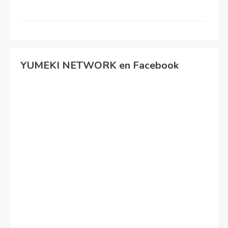
YUMEKI NETWORK en Facebook