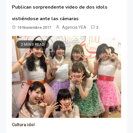
Publican sorprendente video de dos idols
vistiéndose ante las cámaras
Agencia YEA
19 Noviembre 2017
3
2 MINS READ
Cultura idol