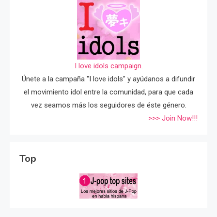
I love idols campaign.
Únete a la campaña "I love idols" y ayúdanos a difundir
el movimiento idol entre la comunidad, para que cada
vez seamos más los seguidores de éste género.
>>> Join Now!!!
Top