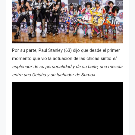
Por su parte, Paul Stanley (63) dijo que desde el primer
momento que vio la actuación de las chicas sintió
el
esplendor de su personalidad y de su baile, una mezcla
entre una Geisha y un luchador de Sumo»
.