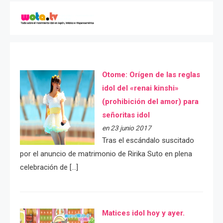
Otome: Orígen de las reglas
idol del «renai kinshi»
(prohibición del amor) para
señoritas idol
en 23 junio 2017
Tras el escándalo suscitado
por el anuncio de matrimonio de Ririka Suto en plena
celebración de […]
Matices idol hoy y ayer.