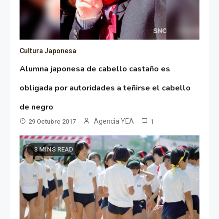
Cultura Japonesa
Alumna japonesa de cabello castaño es
obligada por autoridades a teñirse el cabello
de negro
Agencia YEA
29 Octubre 2017
1
3 MINS READ