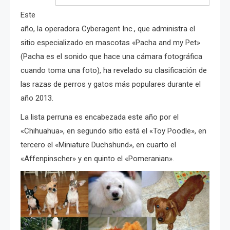
Este
año, la operadora Cyberagent Inc., que administra el
sitio especializado en mascotas «Pacha and my Pet»
(Pacha es el sonido que hace una cámara fotográfica
cuando toma una foto), ha revelado su clasificación de
las razas de perros y gatos más populares durante el
año 2013.
La lista perruna es encabezada este año por el
«Chihuahua», en segundo sitio está el «Toy Poodle», en
tercero el «Miniature Duchshund», en cuarto el
«Affenpinscher» y en quinto el «Pomeranian».