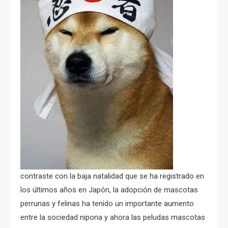
contraste con la baja natalidad que se ha registrado en
los últimos años en Japón, la adopción de mascotas
perrunas y felinas ha tenido un importante aumento
entre la sociedad nipona y ahora las peludas mascotas