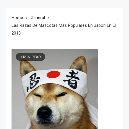
Home
General
Las Razas De Mascotas Más Populares En Japón En El
2013
1 MIN READ