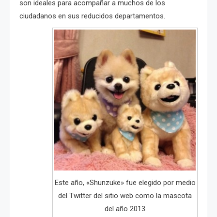
son ideales para acompañar a muchos de los
ciudadanos en sus reducidos departamentos.
Este año, «Shunzuke» fue elegido por medio
del Twitter del sitio web como la mascota
del año 2013