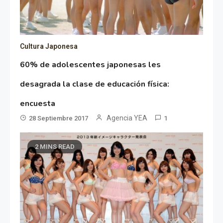
Cultura Japonesa
60% de adolescentes japonesas les
desagrada la clase de educación física:
encuesta
Agencia YEA
28 Septiembre 2017
1
2 MINS READ