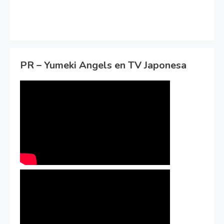
PR – Yumeki Angels en TV Japonesa