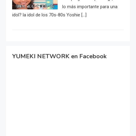
lo más importante para una
idol? la idol de los 70s-80s Yoshie […]
YUMEKI NETWORK en Facebook