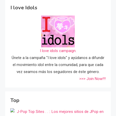
I love Idols
I love idols campaign.
Únete a la campaña "I love idols" y ayúdanos a difundir
el movimiento idol entre la comunidad, para que cada
vez seamos más los seguidores de éste género.
>>> Join Now!!!
Top