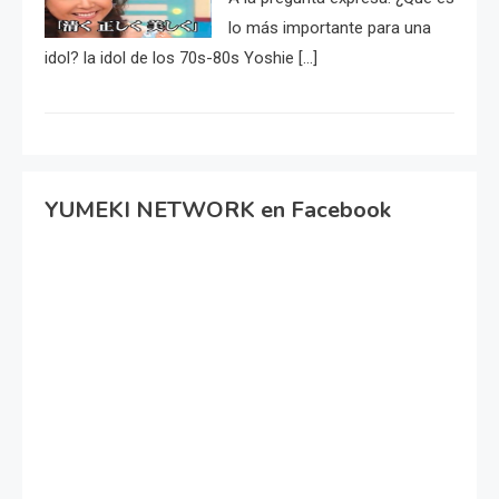
lo más importante para una
idol? la idol de los 70s-80s Yoshie […]
YUMEKI NETWORK en Facebook