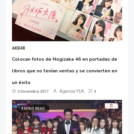
AKB48
Colocan fotos de Nogizaka 46 en portadas de
libros que no tenían ventas y se convierten en
un éxito
Agencia YEA
3 Diciembre 2017
3
4 MINS READ