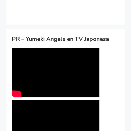
PR – Yumeki Angels en TV Japonesa