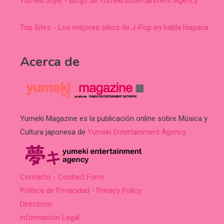
Yumeki Style - Blogs de Yumeki Entertainment Agency
Top Sites - Los mejores sitios de J-Pop en habla hispana
Acerca de
Yumeki Magazine es la publicación online sobre Música y
Cultura japonesa de
Yumeki Entertainment Agency
.
Contacto - Contact Form
Política de Privacidad - Privacy Policy
Directorio
información Legal