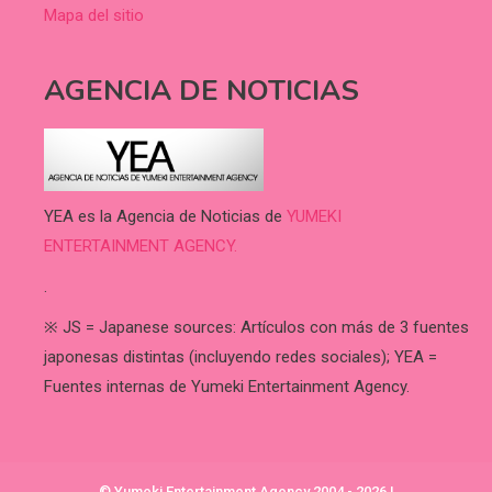
Mapa del sitio
AGENCIA DE NOTICIAS
YEA es la Agencia de Noticias de
YUMEKI
ENTERTAINMENT AGENCY.
.
※ JS = Japanese sources: Artículos con más de 3 fuentes
japonesas distintas (incluyendo redes sociales); YEA =
Fuentes internas de Yumeki Entertainment Agency.
© Yumeki Entertainment Agency 2004 - 2026
|