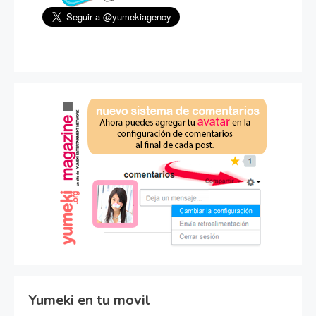
Yumeki en tu movil