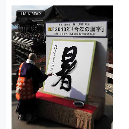
1 MIN READ