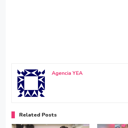
Agencia YEA
Related Posts