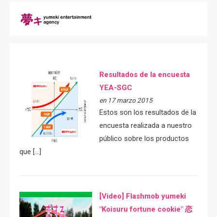
Resultados de la encuesta
YEA-SGC
en 17 marzo 2015
Estos son los resultados de la
encuesta realizada a nuestro
público sobre los productos
que […]
[Video] Flashmob yumeki
"Koisuru fortune cookie" 恋