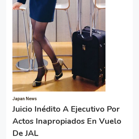
Japan News
Juicio Inédito A Ejecutivo Por
Actos Inapropiados En Vuelo
De JAL