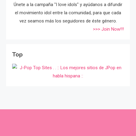
Únete a la campaña "I love idols" y ayúdanos a difundir
el movimiento idol entre la comunidad, para que cada
vez seamos más los seguidores de éste género.
>>> Join Now!!!
Top