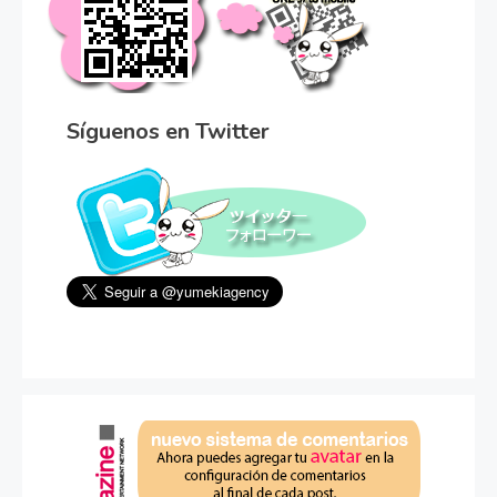
Síguenos en Twitter