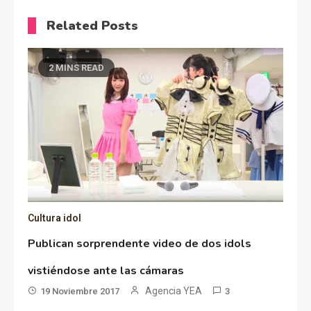
Related Posts
2 MINS READ
Cultura idol
Publican sorprendente video de dos idols
vistiéndose ante las cámaras
Agencia YEA
19 Noviembre 2017
3