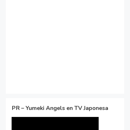
PR – Yumeki Angels en TV Japonesa