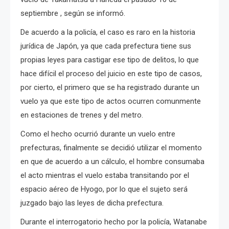
septiembre , según se informó.
De acuerdo a la policía, el caso es raro en la historia
jurídica de Japón, ya que cada prefectura tiene sus
propias leyes para castigar ese tipo de delitos, lo que
hace difícil el proceso del juicio en este tipo de casos,
por cierto, el primero que se ha registrado durante un
vuelo ya que este tipo de actos ocurren comunmente
en estaciones de trenes y del metro.
Como el hecho ocurrió durante un vuelo entre
prefecturas, finalmente se decidió utilizar el momento
en que de acuerdo a un cálculo, el hombre consumaba
el acto mientras el vuelo estaba transitando por el
espacio aéreo de Hyogo, por lo que el sujeto será
juzgado bajo las leyes de dicha prefectura.
Durante el interrogatorio hecho por la policía, Watanabe