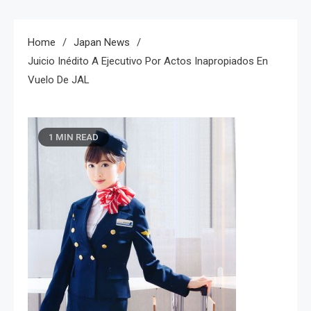
Home
Japan News
Juicio Inédito A Ejecutivo Por Actos Inapropiados En
Vuelo De JAL
1 MIN READ