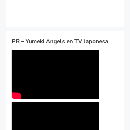
PR – Yumeki Angels en TV Japonesa