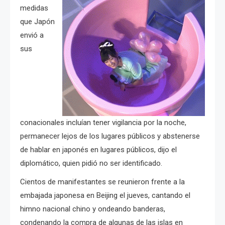
medidas
que Japón
envió a
sus
conacionales incluían tener vigilancia por la noche,
permanecer lejos de los lugares públicos y abstenerse
de hablar en japonés en lugares públicos, dijo el
diplomático, quien pidió no ser identificado.
Cientos de manifestantes se reunieron frente a la
embajada japonesa en Beijing el jueves, cantando el
himno nacional chino y ondeando banderas,
condenando la compra de algunas de las islas en