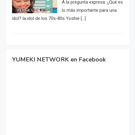
A la pregunta expresa: ¿Qué es
lo más importante para una
idol? la idol de los 70s-80s Yoshie […]
YUMEKI NETWORK en Facebook