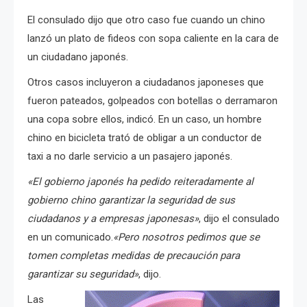
El consulado dijo que otro caso fue cuando un chino
lanzó un plato de fideos con sopa caliente en la cara de
un ciudadano japonés.
Otros casos incluyeron a ciudadanos japoneses que
fueron pateados, golpeados con botellas o derramaron
una copa sobre ellos, indicó.
En un caso, un hombre
chino en bicicleta trató de obligar a un conductor de
taxi a no darle servicio a un pasajero japonés.
«El gobierno japonés ha pedido reiteradamente al
gobierno chino garantizar la seguridad de sus
ciudadanos y a empresas japonesas»
, dijo el consulado
en un comunicado.
«Pero nosotros pedimos que se
tomen completas medidas de precaución para
garantizar su seguridad»
, dijo.
Las