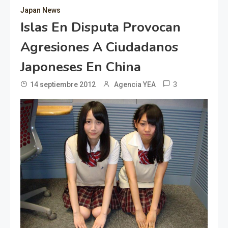
Japan News
Islas En Disputa Provocan
Agresiones A Ciudadanos
Japoneses En China
3
14 septiembre 2012
Agencia YEA