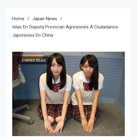
Home
Japan News
Islas En Disputa Provocan Agresiones A Ciudadanos
Japoneses En China
2 MINS READ