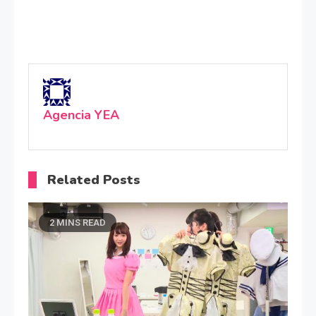
Agencia YEA
Related Posts
2 MINS READ