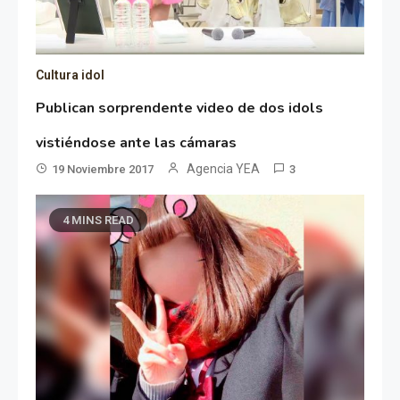
Cultura idol
Publican sorprendente video de dos idols
vistiéndose ante las cámaras
Agencia YEA
19 Noviembre 2017
3
4 MINS READ