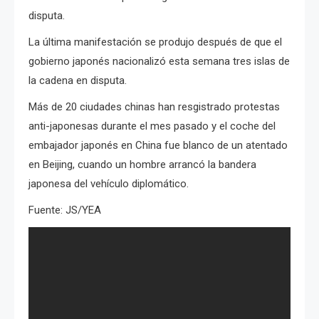
disputa.
La última manifestación se produjo después de que el
gobierno japonés nacionalizó esta semana tres islas de
la cadena en disputa.
Más de 20 ciudades chinas han resgistrado protestas
anti-japonesas durante el mes pasado y el coche del
embajador japonés en China fue blanco de un atentado
en Beijing, cuando un hombre arrancó la bandera
japonesa del vehículo diplomático.
Fuente: JS/YEA