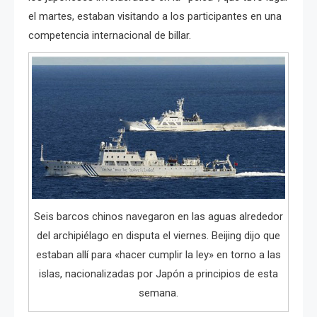
el martes, estaban visitando a los participantes en una
competencia internacional de billar.
Seis barcos chinos navegaron en las aguas alrededor
del archipiélago en disputa el viernes. Beijing dijo que
estaban allí para «hacer cumplir la ley» en torno a las
islas, nacionalizadas por Japón a principios de esta
semana.