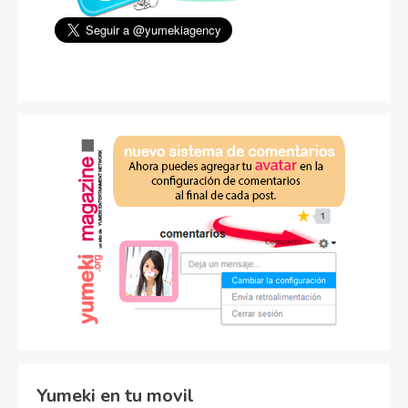
Yumeki en tu movil