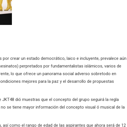
 por crear un estado democrático, laico e incluyente, prevalece aún 
sesinatos) perpretados por fundamentalistas islámicos, varios de
rente, lo que ofrece un panorama social adverso sobretodo en
 condiciones mejores para la paz y el desarrollo de propuestas
 JKT48 dió muestras que el concepto del grupo seguirá la regla
no se tiene mayor información del concepto visual ó musical de la
, así como el rango de edad de las aspirantes que ahora será de 12