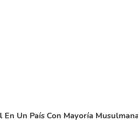
ol En Un País Con Mayoría Musulman