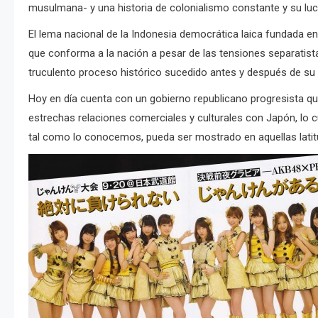
musulmana- y una historia de colonialismo constante y su luc
El lema nacional de la Indonesia democrática laica fundada en 
que conforma a la nación a pesar de las tensiones separatist
truculento proceso histórico sucedido antes y después de su
Hoy en día cuenta con un gobierno republicano progresista que 
estrechas relaciones comerciales y culturales con Japón, lo c
tal como lo conocemos, pueda ser mostrado en aquellas latit