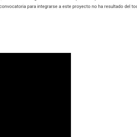
la convocatoria para integrarse a este proyecto no ha resultado del t