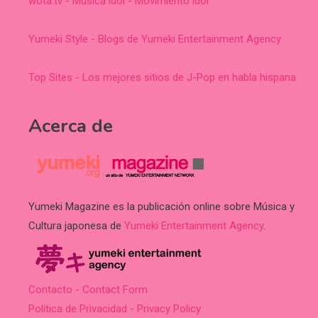
wota.tv - Música idol - Movimiento idol
Yumeki Style - Blogs de Yumeki Entertainment Agency
Top Sites - Los mejores sitios de J-Pop en habla hispana
Acerca de
Yumeki Magazine es la publicación online sobre Música y
Cultura japonesa de
Yumeki Entertainment Agency
.
Contacto - Contact Form
Política de Privacidad - Privacy Policy