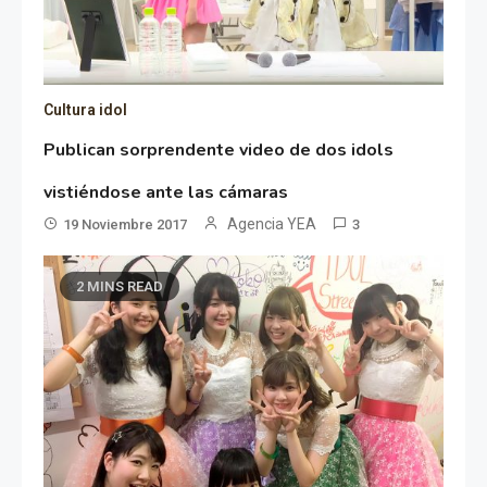
Cultura idol
Publican sorprendente video de dos idols
vistiéndose ante las cámaras
Agencia YEA
19 Noviembre 2017
3
2 MINS READ