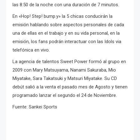
las 8:50 de la noche con una duración de 7 minutos.
En «Hop! Step! bump.y» la 5 chicas conducirán la
emisión hablando sobre aspectos personales de cada
una de ellas en el trabajo y en su vida personal, en la
emisión, los fans podrán interactuar con las Idols via
telefónica en vivo.
La agencia de talentos Sweet Power formó al grupo en
2009 con Mary Matsuyama, Nanami Sakuraba, Mio
Miyatake, Sara Takatsuki y Matsuri Miyatake. Su CD
debút salió a la venta el pasado mes de Agosto y tienen
programado lanzar el segundo el 24 de Noviembre.
Fuente: Sankei Sports