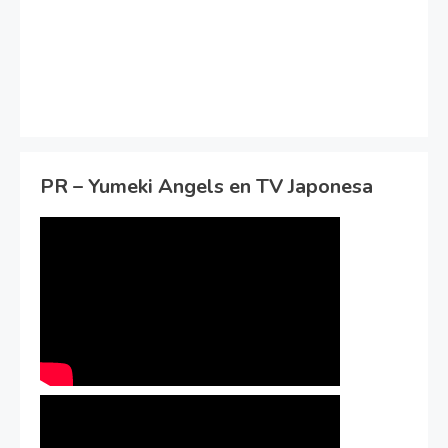
PR – Yumeki Angels en TV Japonesa