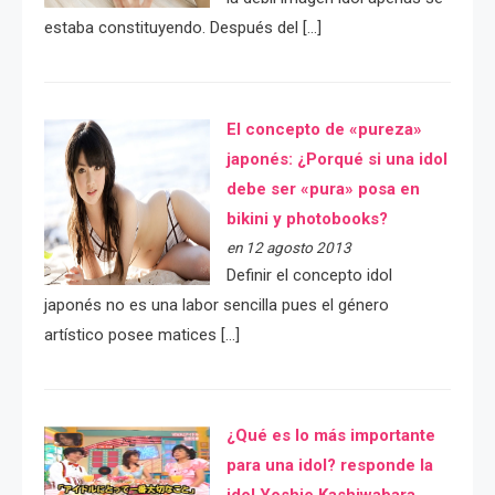
estaba constituyendo. Después del […]
El concepto de «pureza»
japonés: ¿Porqué si una idol
debe ser «pura» posa en
bikini y photobooks?
en 12 agosto 2013
Definir el concepto idol
japonés no es una labor sencilla pues el género
artístico posee matices […]
¿Qué es lo más importante
para una idol? responde la