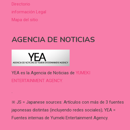
Directorio
información Legal
Mapa del sitio
AGENCIA DE NOTICIAS
YEA es la Agencia de Noticias de
YUMEKI
ENTERTAINMENT AGENCY.
.
※ JS = Japanese sources: Artículos con más de 3 fuentes
japonesas distintas (incluyendo redes sociales); YEA =
Fuentes internas de Yumeki Entertainment Agency.