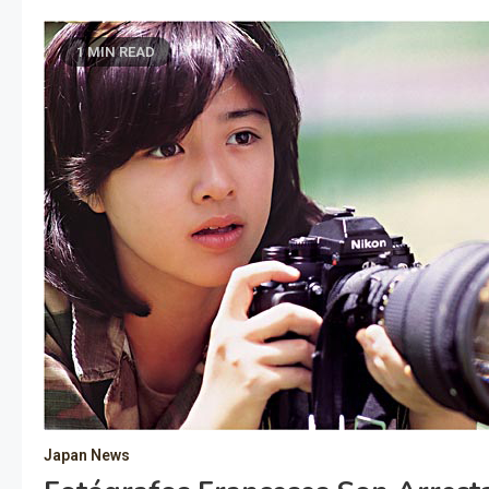
1 MIN READ
Japan News