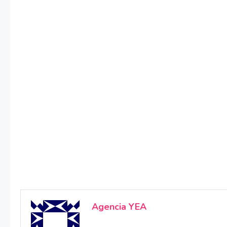
Agencia YEA