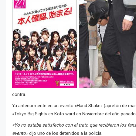
contra.
Ya anteriormente en un evento «Hand Shake» (apretón de man
«Tokyo Big Sight» en Koto ward en Noviembre del año pasado, 
«Yo no estaba satisfecho con el trato que recibieron los fans 
evento»
dijo uno de los detenidos a la policia.