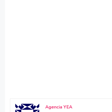
Agencia YEA