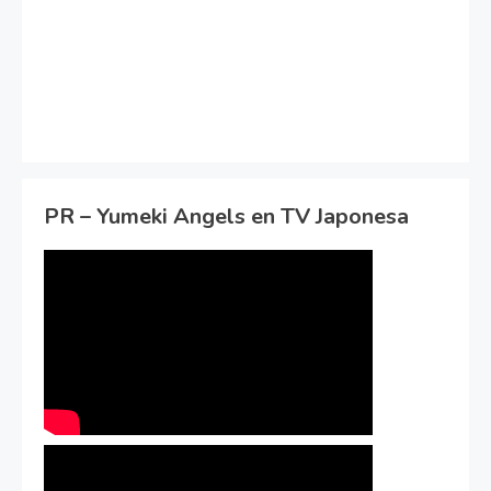
PR – Yumeki Angels en TV Japonesa