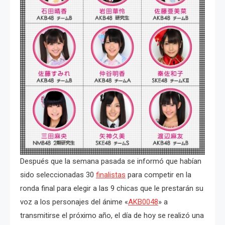
Después que la semana pasada se informó que habían
sido seleccionadas 30
finalistas
para competir en la
ronda final para elegir a las 9 chicas que le prestarán su
voz a los personajes del ánime «
AKB0048
» a
transmitirse el próximo año, el día de hoy se realizó una