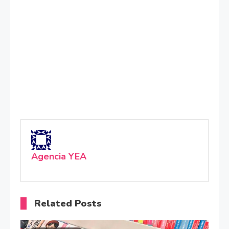
Agencia YEA
Related Posts