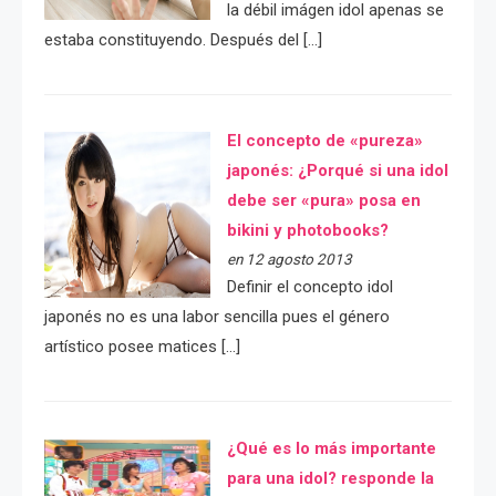
la débil imágen idol apenas se
estaba constituyendo. Después del […]
El concepto de «pureza»
japonés: ¿Porqué si una idol
debe ser «pura» posa en
bikini y photobooks?
en 12 agosto 2013
Definir el concepto idol
japonés no es una labor sencilla pues el género
artístico posee matices […]
¿Qué es lo más importante
para una idol? responde la