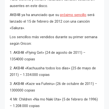
ausentes en este disco.
AKB48 ya ha anunciado que su
próximo sencillo
será
lanzado el 15 de febrero de 2012 con una canción
«Sakura».
Los sencillos más vendidos durante su primer semana
según Oricon:
1.
AKB48 «Flying Get» (24 de agosto de 2011) –
1354000 copias
2.
AKB48 «Kachuusha todos los días» (25 de mayo de
2011) – 1.334.000 copias
3.
AKB48 «Kaze wa Fuiteiru» (26 de octubre de 2011) –
1300000 copias
4.
Mr. Children «Na mo Naki Uta» (5 de febrero de 1996)
– 1.208.000 copias