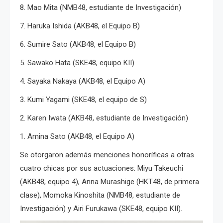
8. Mao Mita (NMB48, estudiante de Investigación)
7. Haruka Ishida (AKB48, el Equipo B)
6. Sumire Sato (AKB48, el Equipo B)
5. Sawako Hata (SKE48, equipo KII)
4. Sayaka Nakaya (AKB48, el Equipo A)
3. Kumi Yagami (SKE48, el equipo de S)
2. Karen Iwata (AKB48, estudiante de Investigación)
1. Amina Sato (AKB48, el Equipo A)
Se otorgaron además menciones honoríficas a otras
cuatro chicas por sus actuaciones: Miyu Takeuchi
(AKB48, equipo 4), Anna Murashige (HKT48, de primera
clase), Momoka Kinoshita (NMB48, estudiante de
Investigación) y Airi Furukawa (SKE48, equipo KII).