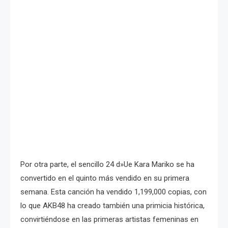
Por otra parte, el sencillo 24 d»Ue Kara Mariko se ha
convertido en el quinto más vendido en su primera
semana. Esta canción ha vendido 1,199,000 copias, con
lo que AKB48 ha creado también una primicia histórica,
convirtiéndose en las primeras artistas femeninas en