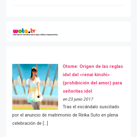
Otome: Orígen de las reglas
idol del «renai kinshi»
(prohibición del amor) para
señoritas idol
en 23 junio 2017
Tras el escándalo suscitado
por el anuncio de matrimonio de Ririka Suto en plena
celebración de […]