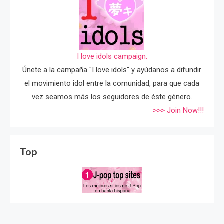
I love idols campaign.
Únete a la campaña "I love idols" y ayúdanos a difundir
el movimiento idol entre la comunidad, para que cada
vez seamos más los seguidores de éste género.
>>> Join Now!!!
Top