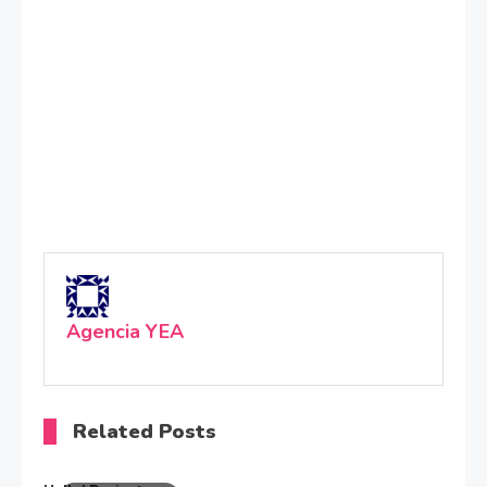
Agencia YEA
Related Posts