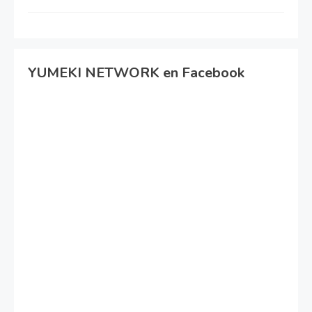
YUMEKI NETWORK en Facebook