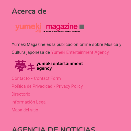
Acerca de
Yumeki Magazine es la publicación online sobre Música y
Cultura japonesa de
Yumeki Entertainment Agency
.
Contacto - Contact Form
Política de Privacidad - Privacy Policy
Directorio
información Legal
Mapa del sitio
AGENCIA DE NOTICIAS