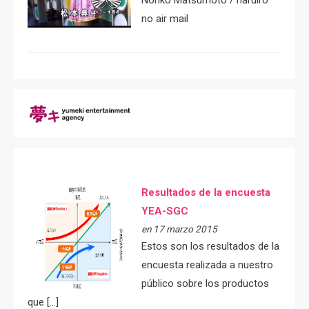
Noriko Matsumoto / haruiro
no air mail
Resultados de la encuesta
YEA-SGC
en 17 marzo 2015
Estos son los resultados de la
encuesta realizada a nuestro
público sobre los productos
que […]