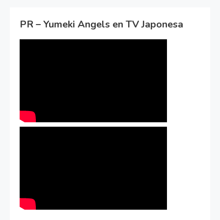
PR – Yumeki Angels en TV Japonesa