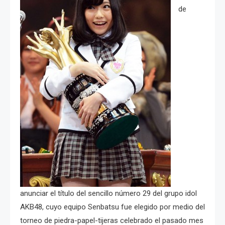
de
anunciar el título del sencillo número 29 del grupo idol
AKB48, cuyo equipo Senbatsu fue elegido por medio del
torneo de piedra-papel-tijeras celebrado el pasado mes