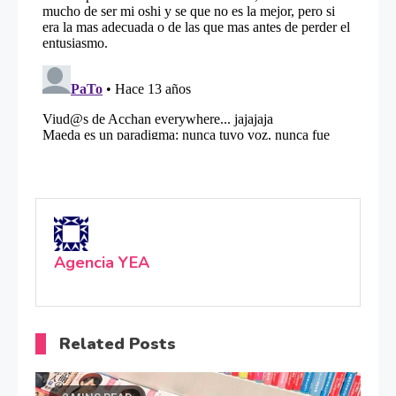
Agencia YEA
Related Posts