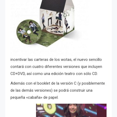
incentivar las carteras de los wotas, el nuevo sencillo
contará con cuatro diferentes versiones que incluyen
CD+DVD, así como una edición teatro con sólo CD.
Además con el booklet de la versión C (y posiblemente
de las demás versiones) se podrá construir una
pequeña «cabaña» de papel.