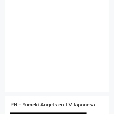
PR – Yumeki Angels en TV Japonesa