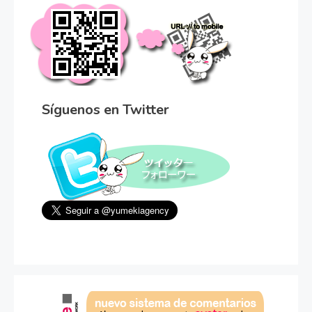
Síguenos en Twitter