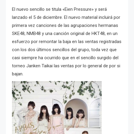
El nuevo sencillo se titula «Eien Pressure» y será
lanzado el 5 de diciembre. El nuevo material incluirá por
primera vez canciones de las agrupaciones hermanas
SKE48, NMB48 y una canción original de HKT48, en un
esfuerzo por remontar la baja en las ventas registradas
con los dos últimos sencillos del grupo, toda vez que
casi siempre ha ocurrido que en el sencillo surgido del
torneo Janken Taikai las ventas por lo general de por si
bajan.