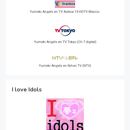
Yumeki Angels en TV Azteca 13 HDTV Mexico.
Yumeki Angels en TV Tokyo (Ch 7 digital)
Yumeki Angels en Nihon TV (NTV)
I love Idols