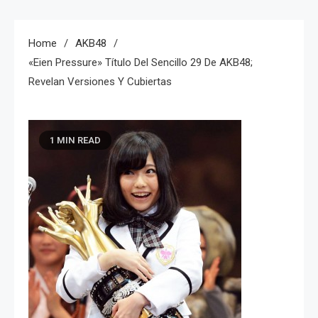
Home
AKB48
«Eien Pressure» Título Del Sencillo 29 De AKB48;
Revelan Versiones Y Cubiertas
1 MIN READ