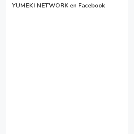
YUMEKI NETWORK en Facebook