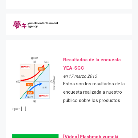
Resultados de la encuesta
YEA-SGC
en 17 marzo 2015
Estos son los resultados de la
encuesta realizada a nuestro
público sobre los productos
que […]
[Video] Flashmob yumeki