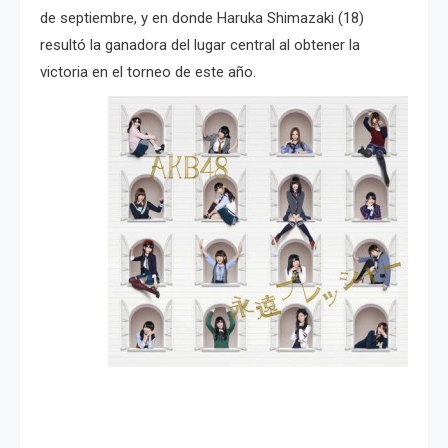
de septiembre, y en donde Haruka Shimazaki (18)
resultó la ganadora del lugar central al obtener la
victoria en el torneo de este año.