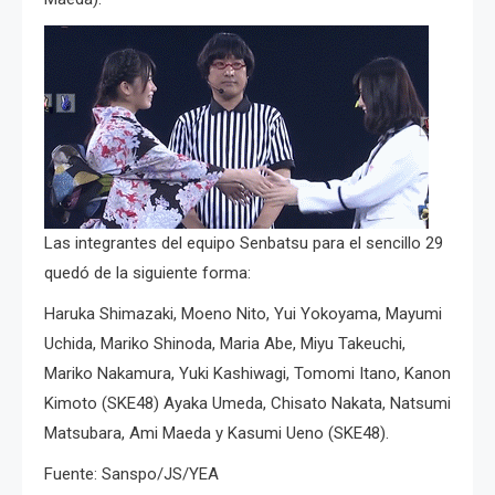
Las integrantes del equipo Senbatsu para el sencillo 29
quedó de la siguiente forma:
Haruka Shimazaki, Moeno Nito, Yui Yokoyama, Mayumi
Uchida, Mariko Shinoda, Maria Abe, Miyu Takeuchi,
Mariko Nakamura, Yuki Kashiwagi, Tomomi Itano, Kanon
Kimoto (SKE48) Ayaka Umeda, Chisato Nakata, Natsumi
Matsubara, Ami Maeda y Kasumi Ueno (SKE48).
Fuente: Sanspo/JS/YEA