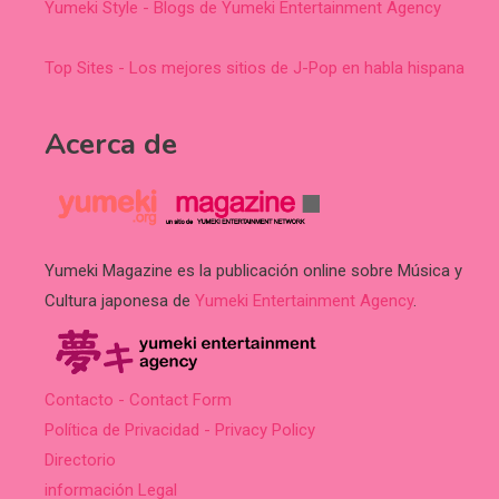
Yumeki Style - Blogs de Yumeki Entertainment Agency
Top Sites - Los mejores sitios de J-Pop en habla hispana
Acerca de
Yumeki Magazine es la publicación online sobre Música y
Cultura japonesa de
Yumeki Entertainment Agency
.
Contacto - Contact Form
Política de Privacidad - Privacy Policy
Directorio
información Legal