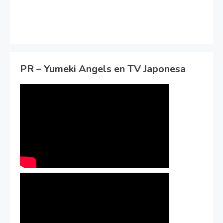
PR – Yumeki Angels en TV Japonesa