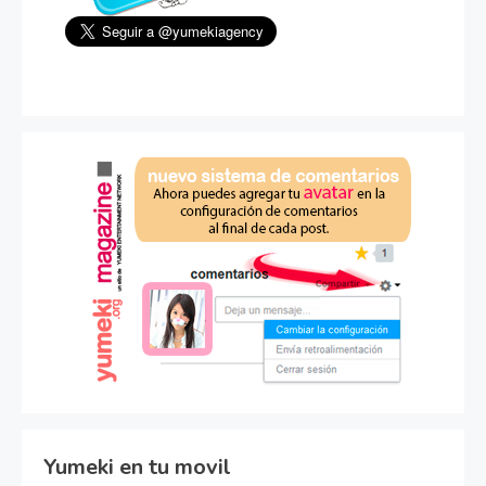
Yumeki en tu movil