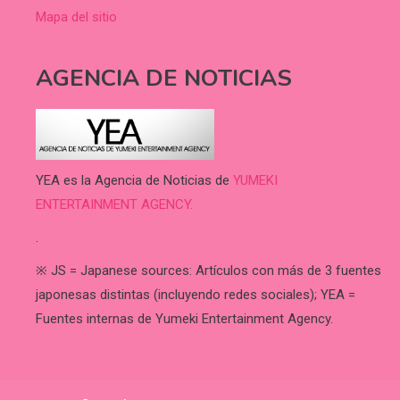
Mapa del sitio
AGENCIA DE NOTICIAS
YEA es la Agencia de Noticias de
YUMEKI
ENTERTAINMENT AGENCY.
.
※ JS = Japanese sources: Artículos con más de 3 fuentes
japonesas distintas (incluyendo redes sociales); YEA =
Fuentes internas de Yumeki Entertainment Agency.