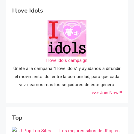
I love Idols
I love idols campaign.
Únete a la campaña "I love idols" y ayúdanos a difundir
el movimiento idol entre la comunidad, para que cada
vez seamos más los seguidores de éste género.
>>> Join Now!!!
Top