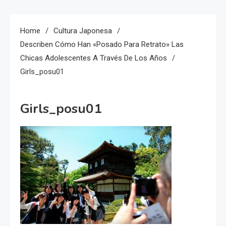
Home
Cultura Japonesa
Describen Cómo Han «posado Para Retrato» Las
Chicas Adolescentes A Través De Los Años
Girls_posu01
Girls_posu01