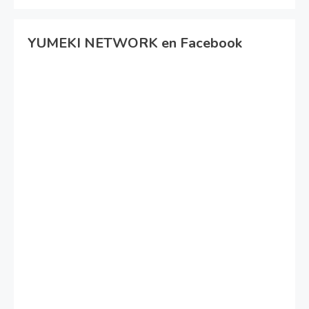
YUMEKI NETWORK en Facebook