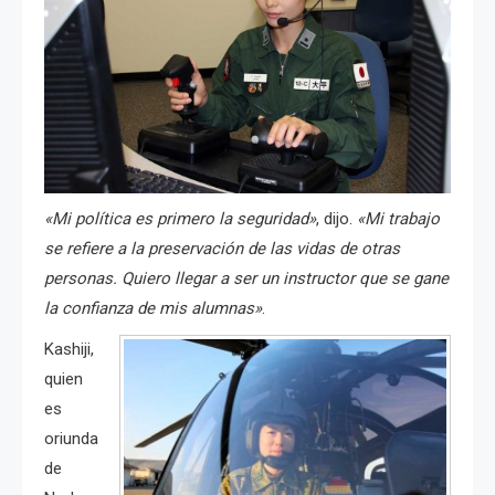
«Mi política es primero la seguridad»
, dijo.
«Mi trabajo
se refiere a la preservación de las vidas de otras
personas. Quiero llegar a ser un instructor que se gane
la confianza de mis alumnas»
.
Kashiji,
quien
es
oriunda
de