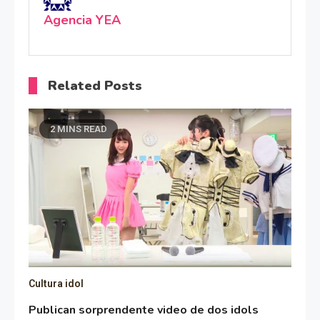
Agencia YEA
Related Posts
2 MINS READ
Cultura idol
Publican sorprendente video de dos idols