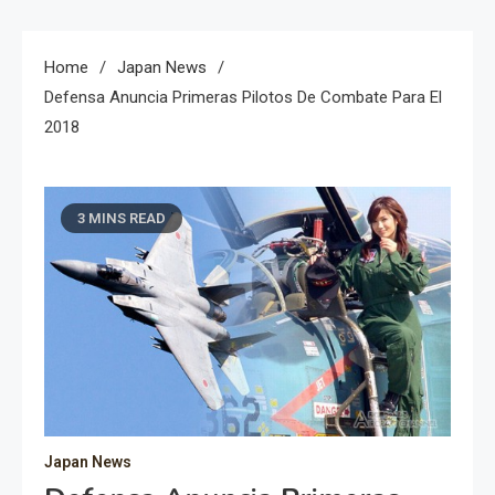
Home
Japan News
Defensa Anuncia Primeras Pilotos De Combate Para El
2018
3 MINS READ
Japan News