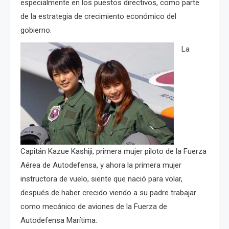
especialmente en los puestos directivos, como parte
de la estrategia de crecimiento económico del
gobierno.
La
Capitán
Kazue Kashiji, primera mujer piloto de la Fuerza
Aérea de Autodefensa, y ahora la primera mujer
instructora de vuelo, siente que nació para volar,
después de haber crecido viendo a su padre trabajar
como mecánico de aviones de la Fuerza de
Autodefensa Marítima.