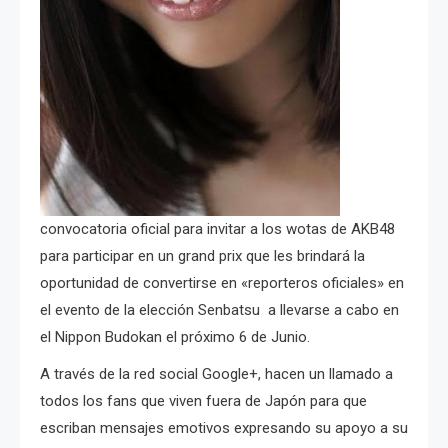
convocatoria oficial para invitar a los wotas de AKB48
para participar en un grand prix que les brindará la
oportunidad de convertirse en «reporteros oficiales» en
el evento de la elección Senbatsu a llevarse a cabo en
el Nippon Budokan el próximo 6 de Junio.
A través de la red social Google+, hacen un llamado a
todos los fans que viven fuera de Japón para que
escriban mensajes emotivos expresando su apoyo a su