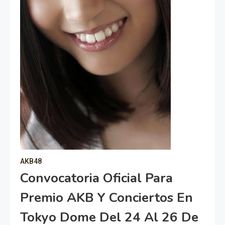
AKB48
Convocatoria Oficial Para
Premio AKB Y Conciertos En
Tokyo Dome Del 24 Al 26 De