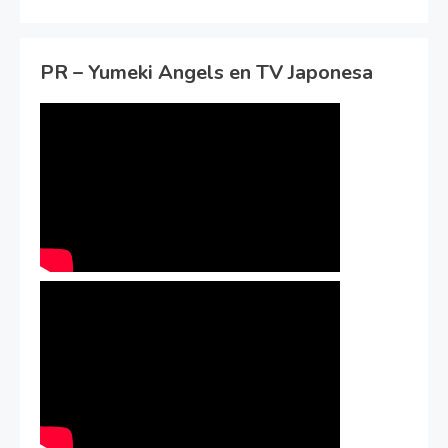
PR – Yumeki Angels en TV Japonesa