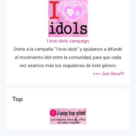
I love idols campaign.
Únete a la campaña "I love idols" y ayúdanos a difundir
el movimiento idol entre la comunidad, para que cada
vez seamos más los seguidores de éste género.
>>> Join Now!!!
Top