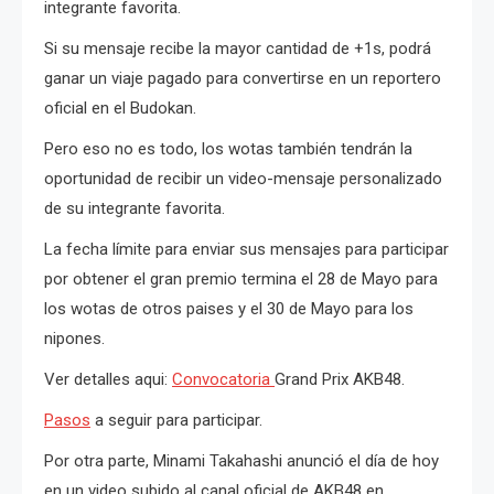
integrante favorita.
Si su mensaje recibe la mayor cantidad de +1s, podrá
ganar un viaje pagado para convertirse en un reportero
oficial en el Budokan.
Pero eso no es todo, los wotas también tendrán la
oportunidad de recibir un video-mensaje personalizado
de su integrante favorita.
La fecha límite para enviar sus mensajes para participar
por obtener el gran premio termina el 28 de Mayo para
los wotas de otros paises y el 30 de Mayo para los
nipones.
Ver detalles aqui:
Convocatoria
Grand Prix AKB48.
Pasos
a seguir para participar.
Por otra parte, Minami Takahashi anunció el día de hoy
en un video subido al canal oficial de AKB48 en