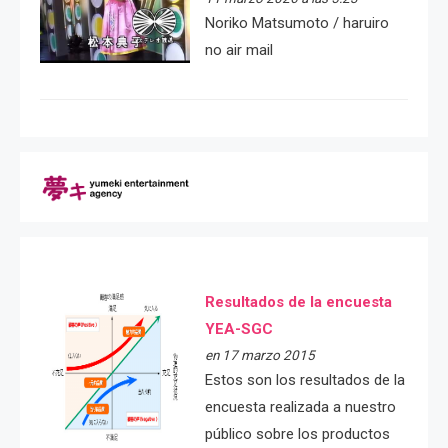
Noriko Matsumoto / haruiro
no air mail
Resultados de la encuesta
YEA-SGC
en 17 marzo 2015
Estos son los resultados de la
encuesta realizada a nuestro
público sobre los productos