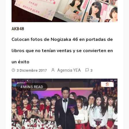
AKB48
Colocan fotos de Nogizaka 46 en portadas de
libros que no tenían ventas y se convierten en
un éxito
Agencia YEA
3 Diciembre 2017
3
4 MINS READ