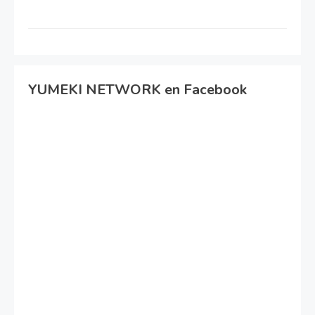
YUMEKI NETWORK en Facebook