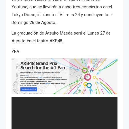
Youtube, que se llevarán a cabo tres conciertos en el
Tokyo Dome, iniciando el Viernes 24 y concluyendo el
Domingo 26 de Agosto.
La graduación de Atsuko Maeda será el Lunes 27 de
Agosto en el teatro AKB48.
YEA