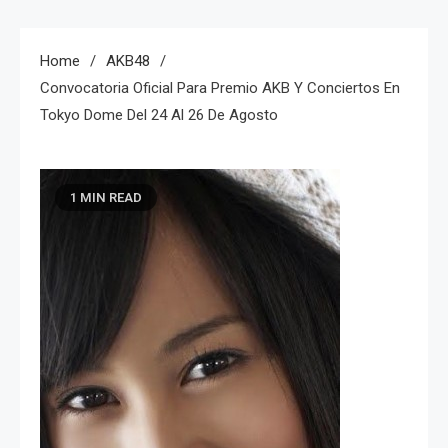
Home
AKB48
Convocatoria Oficial Para Premio AKB Y Conciertos En
Tokyo Dome Del 24 Al 26 De Agosto
1 MIN READ