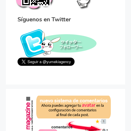
Síguenos en Twitter