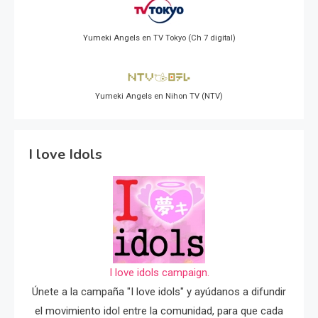
Yumeki Angels en TV Tokyo (Ch 7 digital)
Yumeki Angels en Nihon TV (NTV)
I love Idols
I love idols campaign.
Únete a la campaña "I love idols" y ayúdanos a difundir
el movimiento idol entre la comunidad, para que cada