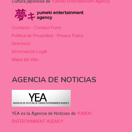
Cultura japonesa de
Yumeki Entertainment Agency
.
Contacto - Contact Form
Política de Privacidad - Privacy Policy
Directorio
información Legal
Mapa del sitio
AGENCIA DE NOTICIAS
YEA es la Agencia de Noticias de
YUMEKI
ENTERTAINMENT AGENCY.