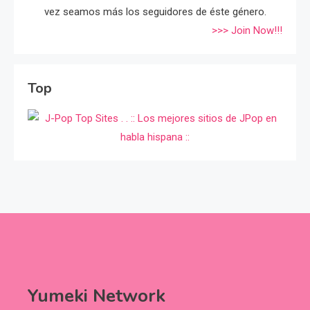
vez seamos más los seguidores de éste género.
>>> Join Now!!!
Top
Yumeki Network