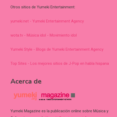
Otros sitios de Yumeki Entertainment:
yumeki.net - Yumeki Entertainment Agency
wota.tv - Música idol - Movimiento idol
Yumeki Style - Blogs de Yumeki Entertainment Agency
Top Sites - Los mejores sitios de J-Pop en habla hispana
Acerca de
Yumeki Magazine es la publicación online sobre Música y