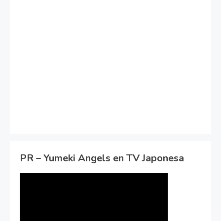
PR – Yumeki Angels en TV Japonesa