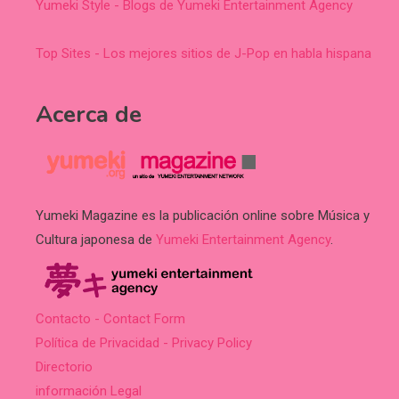
Yumeki Style - Blogs de Yumeki Entertainment Agency
Top Sites - Los mejores sitios de J-Pop en habla hispana
Acerca de
Yumeki Magazine es la publicación online sobre Música y
Cultura japonesa de
Yumeki Entertainment Agency
.
Contacto - Contact Form
Política de Privacidad - Privacy Policy
Directorio
información Legal