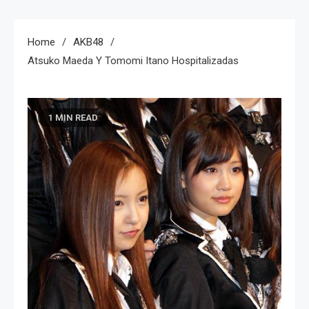
Home
AKB48
Atsuko Maeda Y Tomomi Itano Hospitalizadas
1 MIN READ