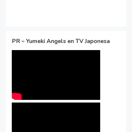
PR – Yumeki Angels en TV Japonesa