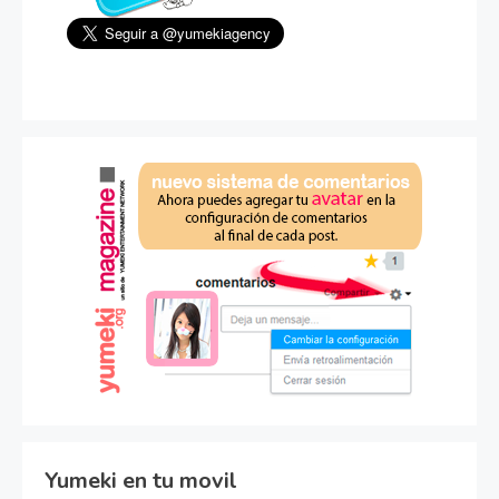
Yumeki en tu movil