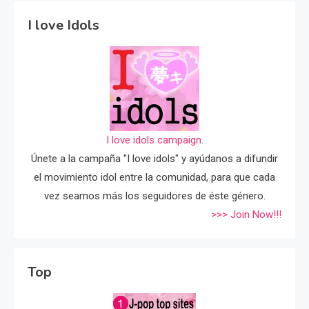
I love Idols
I love idols campaign.
Únete a la campaña "I love idols" y ayúdanos a difundir
el movimiento idol entre la comunidad, para que cada
vez seamos más los seguidores de éste género.
>>> Join Now!!!
Top