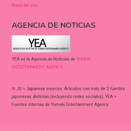
Mapa del sitio
AGENCIA DE NOTICIAS
YEA es la Agencia de Noticias de
YUMEKI
ENTERTAINMENT AGENCY.
.
※ JS = Japanese sources: Artículos con más de 3 fuentes
japonesas distintas (incluyendo redes sociales); YEA =
Fuentes internas de Yumeki Entertainment Agency.