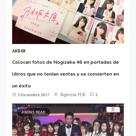
AKB48
Colocan fotos de Nogizaka 46 en portadas de
libros que no tenían ventas y se convierten en
un éxito
Agencia YEA
3 Diciembre 2017
3
4 MINS READ