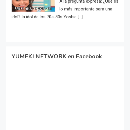
A la pregunta expresa: ¿Qué es
lo más importante para una
idol? la idol de los 70s-80s Yoshie […]
YUMEKI NETWORK en Facebook