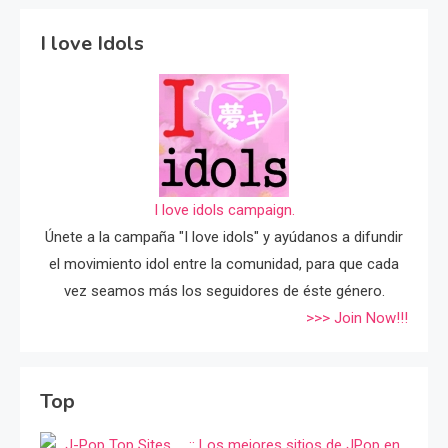
I love Idols
I love idols campaign.
Únete a la campaña "I love idols" y ayúdanos a difundir
el movimiento idol entre la comunidad, para que cada
vez seamos más los seguidores de éste género.
>>> Join Now!!!
Top