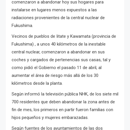
comenzaron a abandonar hoy sus hogares para
instalarse en lugares menos expuestos a las
radiaciones provenientes de la central nuclear de
Fukushima.
Vecinos de pueblos de Iitate y Kawamata (provincia de
Fukushima) , a unos 40 kilómetros de la inestable
central nuclear, comenzaron a abandonar en sus
coches y cargados de pertenencias sus casas, tal y
como pidió el Gobierno el pasado 11 de abril, al
aumentar el área de riesgo más allá de los 30
kilómetros desde la planta.
Según informó la televisión pública NHK, de los siete mil
700 residentes que deben abandonar la zona antes de
fin de mes, los primeros en partir fueron familias con
hijos pequeños y mujeres embarazadas.
Según fuentes de los ayuntamientos de las dos