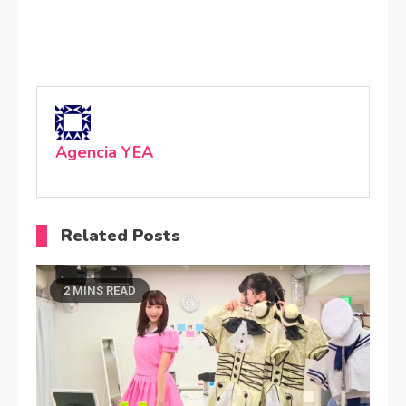
Agencia YEA
Related Posts
2 MINS READ