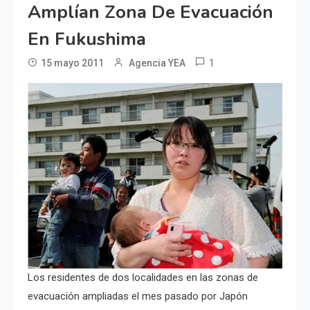
Amplían Zona De Evacuación
En Fukushima
1
15 mayo 2011
Agencia YEA
Los residentes de dos localidades en las zonas de
evacuación ampliadas el mes pasado por Japón