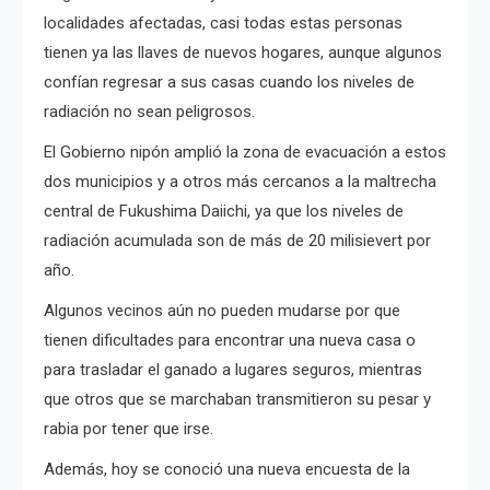
localidades afectadas, casi todas estas personas
tienen ya las llaves de nuevos hogares, aunque algunos
confían regresar a sus casas cuando los niveles de
radiación no sean peligrosos.
El Gobierno nipón amplió la zona de evacuación a estos
dos municipios y a otros más cercanos a la maltrecha
central de Fukushima Daiichi, ya que los niveles de
radiación acumulada son de más de 20 milisievert por
año.
Algunos vecinos aún no pueden mudarse por que
tienen dificultades para encontrar una nueva casa o
para trasladar el ganado a lugares seguros, mientras
que otros que se marchaban transmitieron su pesar y
rabia por tener que irse.
Además, hoy se conoció una nueva encuesta de la