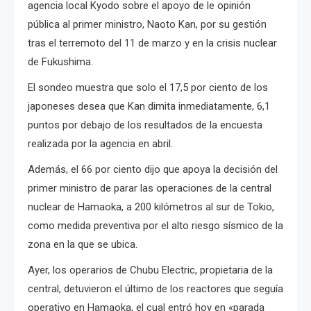
agencia local Kyodo sobre el apoyo de le opinión
pública al primer ministro, Naoto Kan, por su gestión
tras el terremoto del 11 de marzo y en la crisis nuclear
de Fukushima.
El sondeo muestra que solo el 17,5 por ciento de los
japoneses desea que Kan dimita inmediatamente, 6,1
puntos por debajo de los resultados de la encuesta
realizada por la agencia en abril.
Además, el 66 por ciento dijo que apoya la decisión del
primer ministro de parar las operaciones de la central
nuclear de Hamaoka, a 200 kilómetros al sur de Tokio,
como medida preventiva por el alto riesgo sísmico de la
zona en la que se ubica.
Ayer, los operarios de Chubu Electric, propietaria de la
central, detuvieron el último de los reactores que seguía
operativo en Hamaoka, el cual entró hoy en «parada