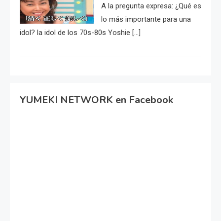
A la pregunta expresa: ¿Qué es
lo más importante para una
idol? la idol de los 70s-80s Yoshie […]
YUMEKI NETWORK en Facebook