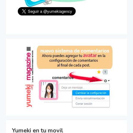
Yumeki en tu movil