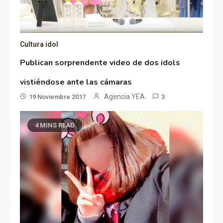
Cultura idol
Publican sorprendente video de dos idols
vistiéndose ante las cámaras
Agencia YEA
19 Noviembre 2017
3
4 MINS READ