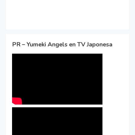
PR – Yumeki Angels en TV Japonesa