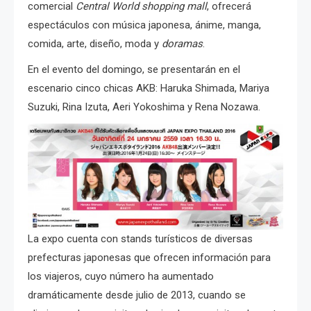
comercial
Central World shopping mall
, ofrecerá
espectáculos con música japonesa, ánime, manga,
comida, arte, diseño, moda y
doramas
.
En el evento del domingo, se presentarán en el
escenario cinco chicas AKB: Haruka Shimada, Mariya
Suzuki, Rina Izuta, Aeri Yokoshima y Rena Nozawa.
La expo cuenta con stands turísticos de diversas
prefecturas japonesas que ofrecen información para
los viajeros, cuyo número ha aumentado
dramáticamente desde julio de 2013, cuando se