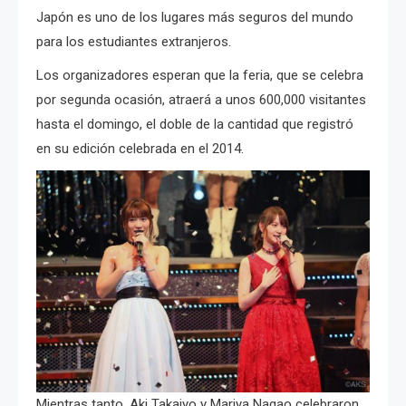
Japón es uno de los lugares más seguros del mundo
para los estudiantes extranjeros.
Los organizadores esperan que la feria, que se celebra
por segunda ocasión, atraerá a unos 600,000 visitantes
hasta el domingo, el doble de la cantidad que registró
en su edición celebrada en el 2014.
Mientras tanto, Aki Takajyo y Mariya Nagao celebraron