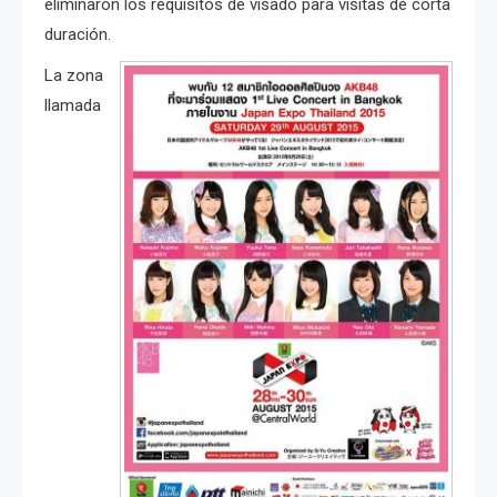
eliminaron los requisitos de visado para visitas de corta
duración.
La zona
llamada