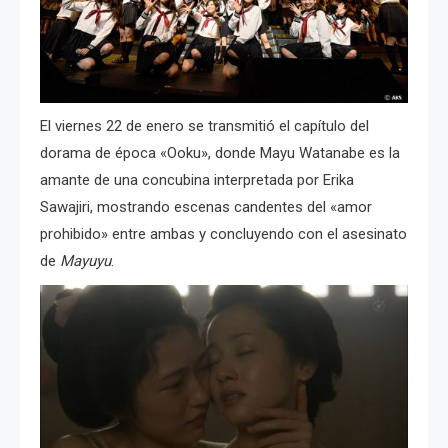
El viernes 22 de enero se transmitió el capítulo del
dorama de época «Ooku», donde Mayu Watanabe es la
amante de una concubina interpretada por Erika
Sawajiri, mostrando escenas candentes del «amor
prohibido» entre ambas y concluyendo con el asesinato
de
Mayuyu
.