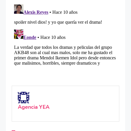
Agencia YEA