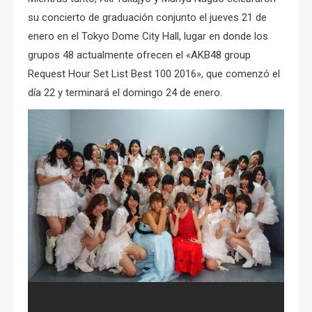
su concierto de graduación conjunto el jueves 21 de
enero en el Tokyo Dome City Hall, lugar en donde los
grupos 48 actualmente ofrecen el «AKB48 group
Request Hour Set List Best 100 2016», que comenzó el
día 22 y terminará el domingo 24 de enero.