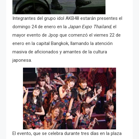
Integrantes del grupo idol AKB48 estarán presentes el
domingo 24 de enero en la
Japan Expo Thailand
, el
mayor evento de Jpop que comenzó el viernes 22 de
enero en la capital Bangkok, llamando la atención
masiva de aficionados y amantes de la cultura
japonesa.
El evento, que se celebra durante tres días en la plaza