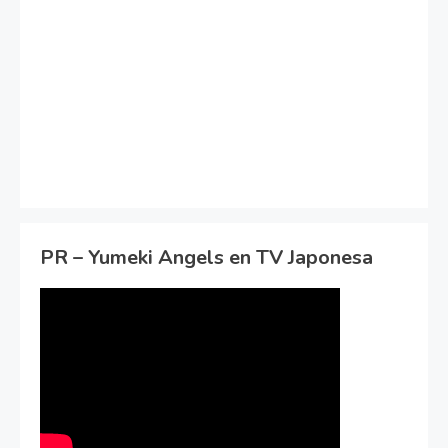
PR – Yumeki Angels en TV Japonesa