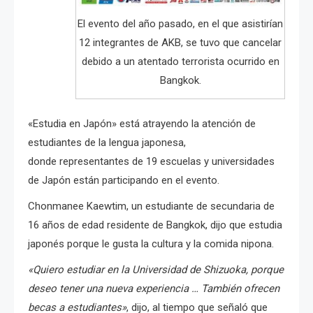
El evento del año pasado, en el que asistirían
12 integrantes de AKB, se tuvo que cancelar
debido a un atentado terrorista ocurrido en
Bangkok.
«Estudia en Japón» está atrayendo la atención de
estudiantes de la lengua japonesa,
donde representantes de 19 escuelas y universidades
de Japón están participando en el evento.
Chonmanee Kaewtim, un estudiante de secundaria de
16 años de edad residente de Bangkok, dijo que estudia
japonés porque le gusta la cultura y la comida nipona.
«Quiero estudiar en la Universidad de Shizuoka, porque
deseo tener una nueva experiencia … También ofrecen
becas a estudiantes»
, dijo, al tiempo que señaló que