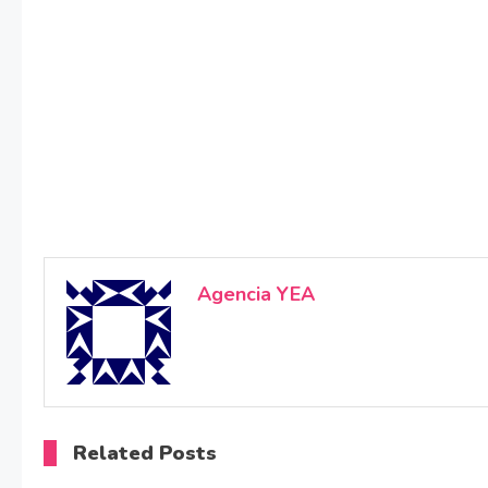
Agencia YEA
Related Posts