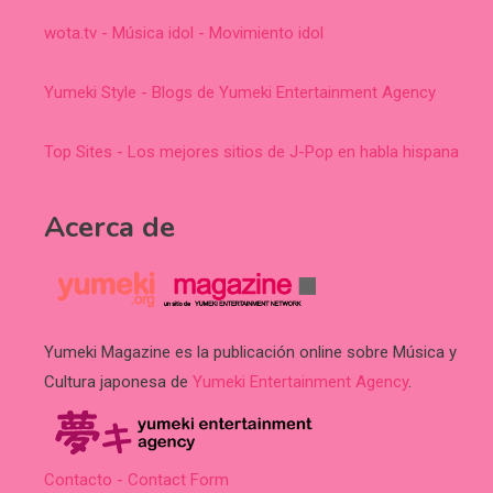
wota.tv - Música idol - Movimiento idol
Yumeki Style - Blogs de Yumeki Entertainment Agency
Top Sites - Los mejores sitios de J-Pop en habla hispana
Acerca de
Yumeki Magazine es la publicación online sobre Música y
Cultura japonesa de
Yumeki Entertainment Agency
.
Contacto - Contact Form