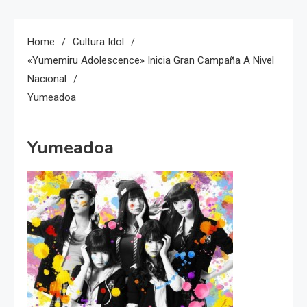
Home
Cultura Idol
«Yumemiru Adolescence» Inicia Gran Campaña A Nivel
Nacional
Yumeadoa
Yumeadoa