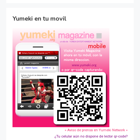
Yumeki en tu movil
» Aviso de prensa en Yumeki Network »
¿Tu celular aún no dispone de lector qr-code?