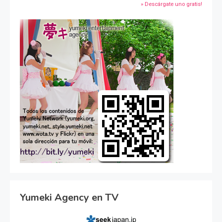
» Descárgate uno gratis!
Yumeki Agency en TV