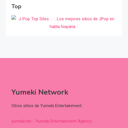
Top
Yumeki Network
Otros sitios de Yumeki Entertainment:
yumeki.net - Yumeki Entertainment Agency