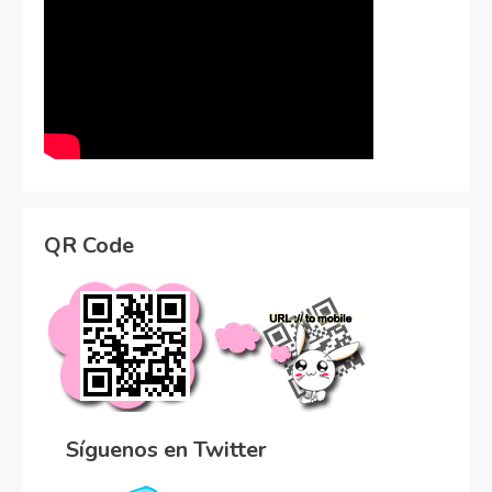
QR Code
Síguenos en Twitter