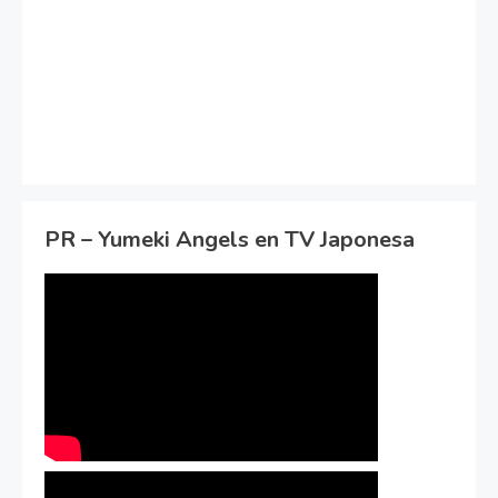
PR – Yumeki Angels en TV Japonesa