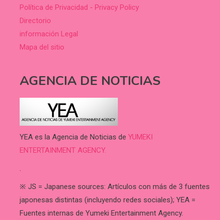
Política de Privacidad - Privacy Policy
Directorio
información Legal
Mapa del sitio
AGENCIA DE NOTICIAS
YEA es la Agencia de Noticias de
YUMEKI
ENTERTAINMENT AGENCY.
.
※ JS = Japanese sources: Artículos con más de 3 fuentes
japonesas distintas (incluyendo redes sociales); YEA =
Fuentes internas de Yumeki Entertainment Agency.