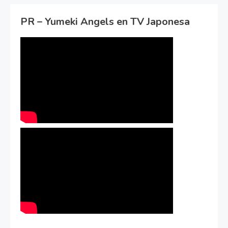
PR – Yumeki Angels en TV Japonesa