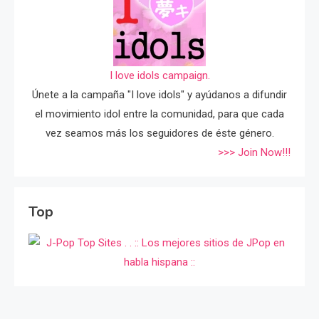
I love idols campaign.
Únete a la campaña "I love idols" y ayúdanos a difundir
el movimiento idol entre la comunidad, para que cada
vez seamos más los seguidores de éste género.
>>> Join Now!!!
Top