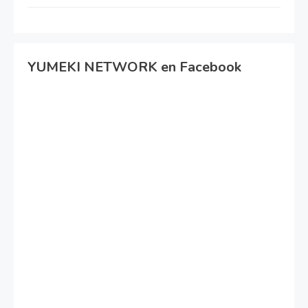
YUMEKI NETWORK en Facebook