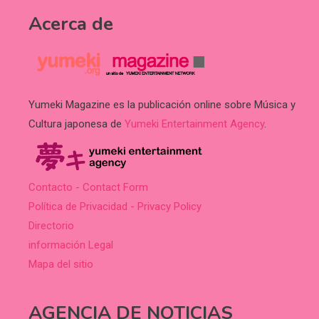
Acerca de
Yumeki Magazine es la publicación online sobre Música y
Cultura japonesa de
Yumeki Entertainment Agency
.
Contacto - Contact Form
Política de Privacidad - Privacy Policy
Directorio
información Legal
Mapa del sitio
AGENCIA DE NOTICIAS