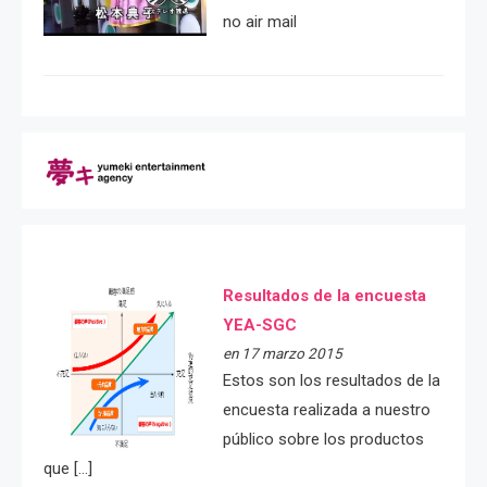
no air mail
Resultados de la encuesta
YEA-SGC
en 17 marzo 2015
Estos son los resultados de la
encuesta realizada a nuestro
público sobre los productos
que […]