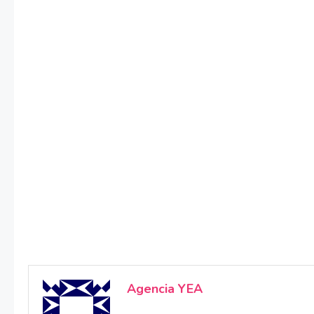
Agencia YEA