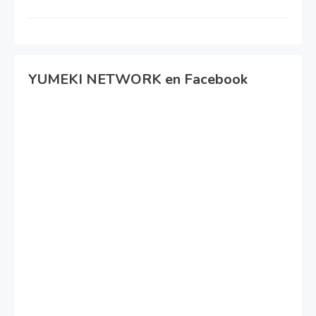
YUMEKI NETWORK en Facebook