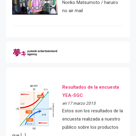
Noriko Matsumoto / haruiro
no air mail
Resultados de la encuesta
YEA-SGC
en 17 marzo 2015
Estos son los resultados de la
encuesta realizada a nuestro
público sobre los productos
que […]