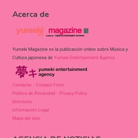
Acerca de
Yumeki Magazine es la publicación online sobre Música y
Cultura japonesa de
Yumeki Entertainment Agency
.
Contacto - Contact Form
Política de Privacidad - Privacy Policy
Directorio
información Legal
Mapa del sitio