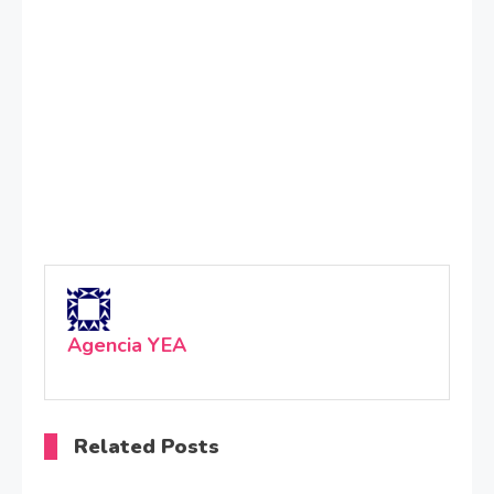
Agencia YEA
Related Posts