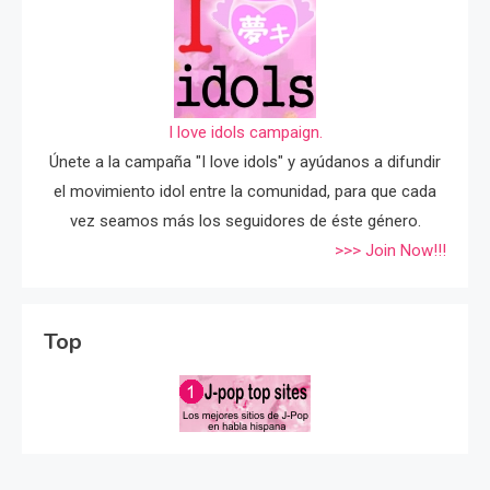
I love idols campaign.
Únete a la campaña "I love idols" y ayúdanos a difundir
el movimiento idol entre la comunidad, para que cada
vez seamos más los seguidores de éste género.
>>> Join Now!!!
Top