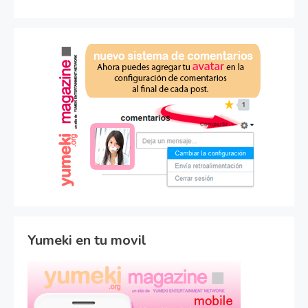
Yumeki en tu movil