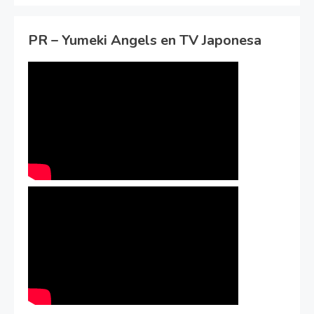
PR – Yumeki Angels en TV Japonesa