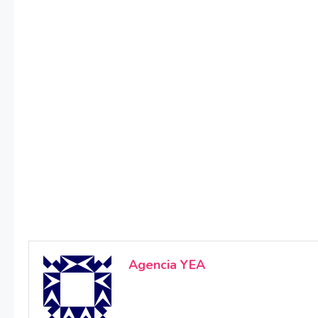
Agencia YEA